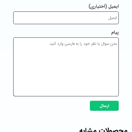
ایمیل
(اختیاری)
پیام
ارسال
محصولات مشابه