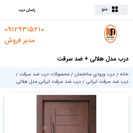
منو
راسان درب
09129315210
مدیر فروش
درب مدل هلالی + ضد سرقت
خانه
درب ورودی ساختمان
محصولات درب ضد سرقت
درب ضد سرقت ایرانی
درب ضد سرقت ایرانی مدل هلالی