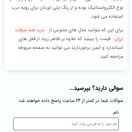
نوع الکترواستاتیک بوده و از رنگ پلی اورتان برای رویه درب
استفاده می شود.
برای این که بتوانید مدل‌ های متنوعی از
درب ضد سرقت
ارزان
قیمت را ببینید که علاوه بر ظاهر زیبا، از قفل‌ های
استاندارد و ایمن برخوردارند می توانید به صفحه مربوطه
مراجعه کنید.
سوالی دارید؟ بپرسید...
سوالات شما در کمتر از 24 ساعت پاسخ داده خواهند شد
نام