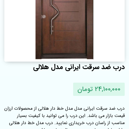
درب ضد سرقت ایرانی مدل هلالی
24,100,000 تومان
درب ضد سرقت ایرانی مدل مدل خط دار هلالی از محصولات ارزان
قیمت بازار می باشد. این درب را می توانید با کیفیت بسیار
مناسب از راسان درب خریداری نمایید. درب مدل خط دار هلالی