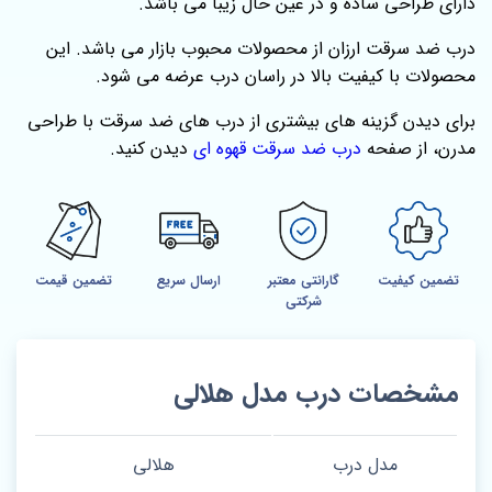
دارای طراحی ساده و در عین حال زیبا می باشد.
درب ضد سرقت ارزان از محصولات محبوب بازار می باشد. این
محصولات با کیفیت بالا در راسان درب عرضه می شود.
برای دیدن گزینه‌ های بیشتری از درب‌ های ضد سرقت با طراحی
مدرن، از صفحه‌
درب ضد سرقت قهوه ای
دیدن کنید.
تضمین کیفیت
گارانتی معتبر
ارسال سریع
تضمین قیمت
شرکتی
مشخصات درب مدل هلالی
مدل درب
هلالی