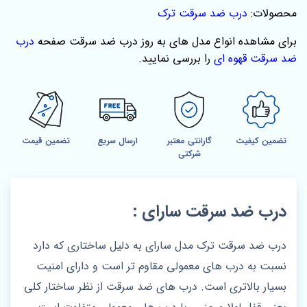
محصولات:
درب ضد سرقت ترک
برای مشاهده انواع مدل‌ های به‌ روز درب ضد سرقت صفحه‌
درب
ضد سرقت قهوه ای
را بررسی نمایید.
تضمین کیفیت
گارانتی معتبر
ارسال سریع
تضمین قیمت
شرکتی
درب ضد سرقت سارای :
درب ضد سرقت ترک مدل سارای به دلیل ساختاری که دارد
نسبت به درب های معمولی مقاوم تر است و دارای امنیت
بسیار بالاتری است. درب های ضد سرقت از نظر ساختار کلی