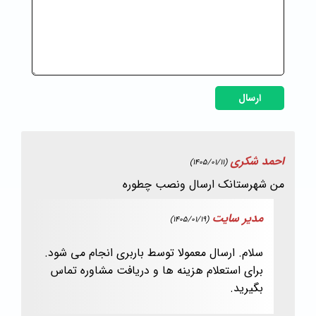
ارسال
احمد شکری
(1405/01/11)
من شهرستانک ارسال ونصب چطوره
مدیر سایت
(1405/01/19)
سلام. ارسال معمولا توسط باربری انجام می شود.
برای استعلام هزینه ها و دریافت مشاوره تماس
بگیرید.