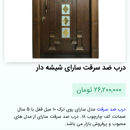
درب ضد سرقت سارای شیشه دار
26,200,000 تومان
درب ضد سرقت
مدل سارای روی ترک ۱۰ میل قفل با 5 سال
ضمانت کف چارچوب ۱۸. درب ضد سرقت سارای از مدل های
محبوب و پرفروش بازار می باشد.