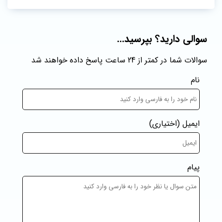
سوالی دارید؟ بپرسید...
سوالات شما در کمتر از 24 ساعت پاسخ داده خواهند شد
نام
ایمیل
(اختیاری)
پیام