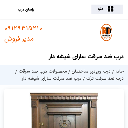
منو
راسان درب
09129315210
مدیر فروش
درب ضد سرقت سارای شیشه دار
خانه
درب ورودی ساختمان
محصولات درب ضد سرقت
درب ضد سرقت ترک
درب ضد سرقت سارای شیشه دار