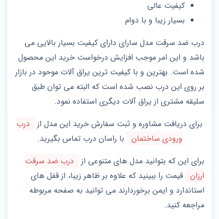
کیفیت عالی
بسیار زیبا و با دوام
درب ضد سرقت مدل سارای دارای کیفیت بسیار بالایی می
باشد و این امر موجب افزایش درخواست خرید این محصول
شده است. بهترین و با کیفیت ترین یراق آلات موحود در بازار
بر روی این درب نصب شده است که البته می توان طبق
سلیقه مشتری از یراق آلات دیگری استفاده نمود.
برای دریافت مشاوره و ثبت سفارش خرید این مدل از
درب
ورودی ساختمان
با راسان درب تماس بگیرید.
برای این که بتوانید مدل‌ های متنوعی از
درب ضد سرقت
ارزان
قیمت را ببینید که علاوه بر ظاهر زیبا، از قفل‌ های
استاندارد و ایمن برخوردارند می توانید به صفحه مربوطه
مراجعه کنید.