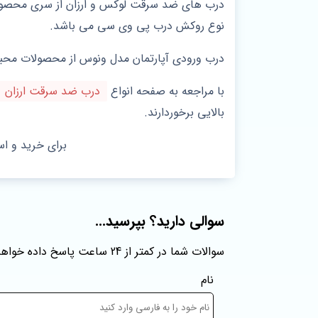
نوع روکش درب پی وی سی می باشد.
درب ورودی آپارتمان مدل ونوس از محصولات محبو
با مراجعه به صفحه انواع
درب ضد سرقت ارزان
بالایی برخوردارند.
برای خرید و ا
سوالی دارید؟ بپرسید...
سوالات شما در کمتر از 24 ساعت پاسخ داده خواهند شد
نام