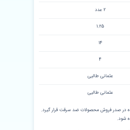
2 عدد
1.25
14
4
عثمانی طالیی
عثمانی طالیی
ده در صدر فروش محصولات ضد سرقت قرار گیرد.
ه شود.