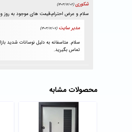
شکوری
(1403/12/06)
سلام و عرض احترام،قیمت های موجود به روز و
مدیر سایت
(1403/12/07)
سلام. متاسفانه به دلیل نوسانات شدید با
تماس بگیرید.
محصولات مشابه