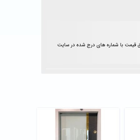
یق قیمت با شماره های درج شده در سایت