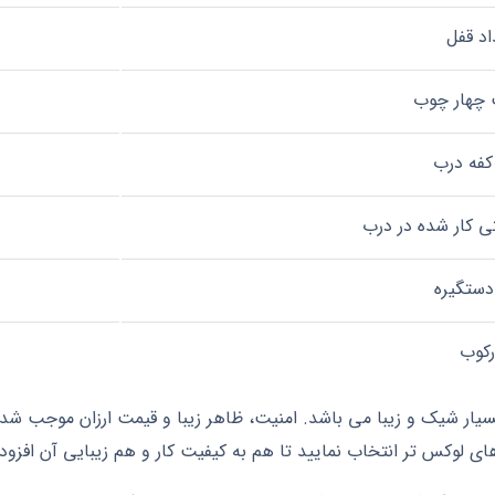
اد قفل
چهار چوب
 کفه درب
تی کار شده در درب
دستگیره
رکوب
سیار شیک و زیبا می باشد. امنیت، ظاهر زیبا و قیمت ارزان موجب ش
های لوکس تر انتخاب نمایید تا هم به کیفیت کار و هم زیبایی آن افزود