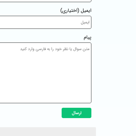
ایمیل
(اختیاری)
پیام
ارسال