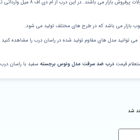
درب های ضد سرقت لوکس و ارزان از سری
ب بازار می باشد که در طرح های مختلف تولید می شود.
می توانید مدل های مقاوم تولید شده در راسان درب را مشاهده کنید ک
ستعلام قیمت
درب ضد سرقت مدل ونوس برجسته
سفید با راسان درب 