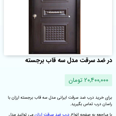
در ضد سرقت مدل سه قاب برجسته
20,400,000 تومان
برای خرید درب ضد سرقت ایرانی مدل سه قاب برجسته ارزان با
راسان درب تماس بگیرید.
با مراجعه به صفحه انواع
درب ضد سرقت ارزان
می توانید مدل