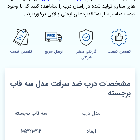
های مقاوم تولید شده در راسان درب را مشاهده کنید که با وجود
قیمت مناسب، از استانداردهای ایمنی بالایی برخوردارند.
تضمین کیفیت
گارانتی معتبر
ارسال سریع
تضمین قیمت
شرکتی
مشخصات درب ضد سرقت مدل سه قاب
برجسته
مدل درب
سه قاب برجسته
ابعاد
14*210*105