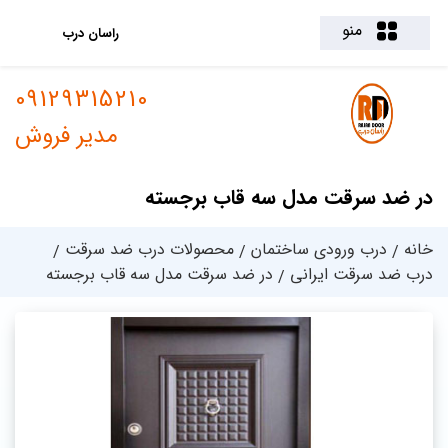
منو
راسان درب
09129315210
مدیر فروش
در ضد سرقت مدل سه قاب برجسته
خانه
درب ورودی ساختمان
محصولات درب ضد سرقت
درب ضد سرقت ایرانی
در ضد سرقت مدل سه قاب برجسته