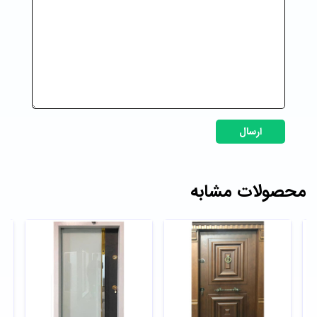
ارسال
محصولات مشابه