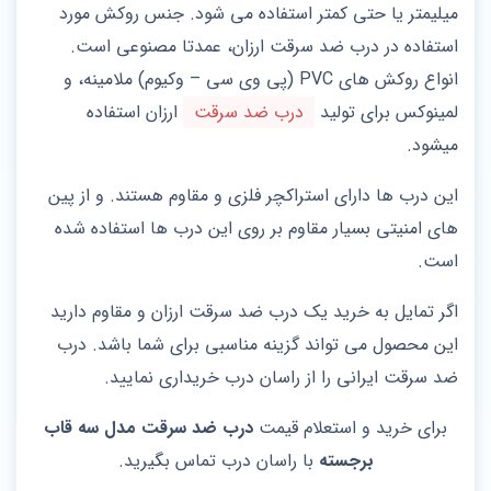
میلیمتر یا حتی کمتر استفاده می‌ شود. جنس روکش مورد
استفاده در درب ضد سرقت ارزان، عمدتا مصنوعی است.
انواع روکش های PVC (پی وی سی – وکیوم) ملامینه، و
لمینوکس برای تولید
درب ضد سرقت
ارزان استفاده
میشود.
این درب ها دارای استراکچر فلزی و مقاوم هستند. و از پین
های امنیتی بسیار مقاوم بر روی این درب ها استفاده شده
است.
اگر تمایل به خرید یک درب ضد سرقت ارزان و مقاوم دارید
این محصول می تواند گزینه مناسبی برای شما باشد. درب
ضد سرقت ایرانی را از راسان درب خریداری نمایید.
برای خرید و استعلام قیمت
درب ضد سرقت مدل سه قاب
برجسته
با راسان درب تماس بگیرید.