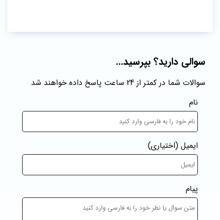
سوالی دارید؟ بپرسید...
سوالات شما در کمتر از 24 ساعت پاسخ داده خواهند شد
نام
ایمیل
(اختیاری)
پیام