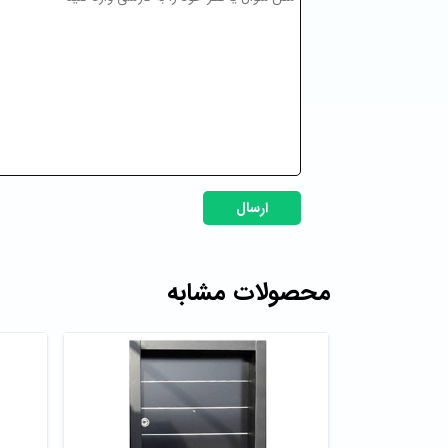
ارسال
محصولات مشابه