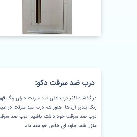
درب ضد سرقت دکو:
در گذشته اکثر درب های ضد سرقت دارای رنگ قهوه
رنگ بندی آن ها. هنوز هم درب ضد سرقت در طیف 
درب ضد سرقت خود داشته باشید. درب ضد سرقت س
منزل شما جلوه ای خاص خواهند داد.