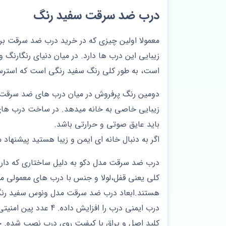
درب ضد سرقت سفید رنگ
معمولا اولین چیزی که در خرید درب ضد سرقت بر
زیبایی این درب ها دارد. در میان دنیای رنگارنگ 
است، به طور کلی رنگ سفید رنگی است که استر
دومین رنگ پرفروش در میان درب های ضد سرقت،
زیبایی خاصی به خانه میدهد. در ساخت درب های
باید عایق صوتی و حرارتی باشد.
اگر به دنبال خانه ای ایمن و زیبا هستید پیشنهاد 
درب ضد سرقت مدل دکو به دلیل ساختاری که دارد
کلی یعنی قفل،لولا و جنس با درب های معمولی م
کلید اصل و یراق با کیفیت روی درب نصب شده. 