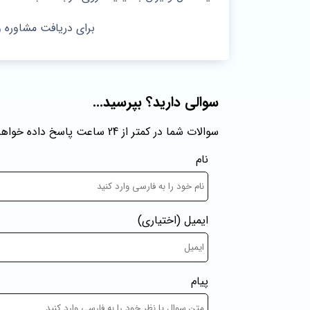
برای دریافت مشاوره 
سوالی دارید؟ بپرسید...
سوالات شما در کمتر از 24 ساعت پاسخ داده خواهند شد
نام
ایمیل
(اختیاری)
پیام