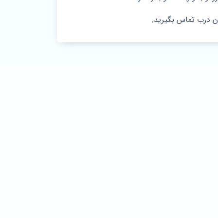
ن درب تماس بگیرید.