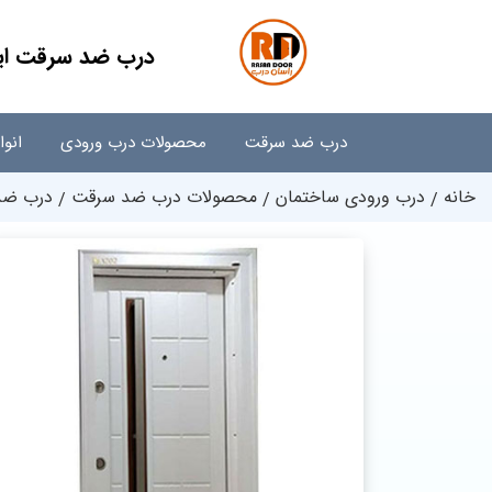
درب ضد سرقت ایر
درب ضد سرقت
محصولات درب ورودی
انو
خانه
درب ورودی ساختمان
محصولات درب ضد سرقت
درب ضد 