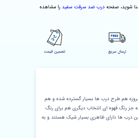
شنا شوید، صفحه
درب ضد سرقت سفید
را مشاهده
ارسال سریع
تضمین قیمت
امروزه هم طرح درب ها بسیار گسترده شده و هم
 جز رنگ قهوه ای انتخاب دیگری هم برای رنگ
 درب ها دارای ظاهری بسیار شیک هستند و به