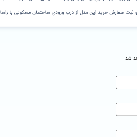
و ثبت سفارش خرید این مدل از درب ورودی ساختمان مسکونی با راسا