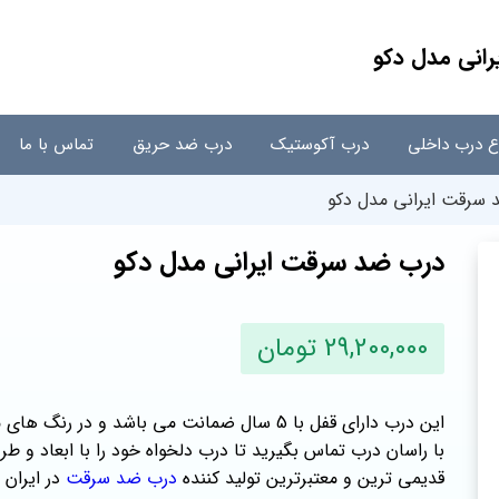
انی مدل دکو
اع درب داخلی
درب آکوستیک
درب ضد حریق
تماس با ما
سرقت ایرانی مدل دکو
درب ضد سرقت ایرانی مدل دکو
29,200,000 تومان
این درب دارای قفل با 5 سال ضمانت می باشد و 
با راسان درب تماس بگیرید تا درب دلخواه خود را با ابعاد و 
قدیمی ترین و معتبرترین تولید کننده
درب ضد سرقت
در ایران 