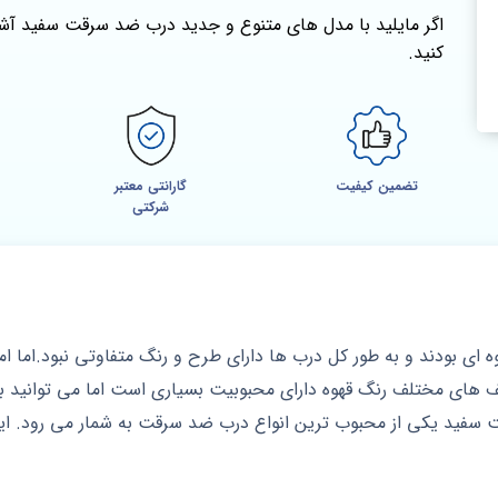
اگر مایلید با مدل‌ های متنوع و جدید درب ضد سرقت سفید آ
کنید.
تضمین کیفیت
گارانتی معتبر
شرکتی
 ای بودند و به طور کل درب ها دارای طرح و رنگ متفاوتی نبود.اما 
های مختلف رنگ قهوه دارای محبوبیت بسیاری است اما می توانید به
فید یکی از محبوب ترین انواع درب ضد سرقت به شمار می رود. این