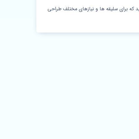
د که برای سلیقه‌ ها و نیازهای مختلف طراحی