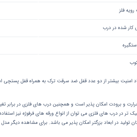
ویه فلز
ی کار شده در درب
ستگیره
کوب
امنیت بیشتر از دو عدد قفل ضد سرقت ترک به همراه قفل پستچی است
حرارت و برودت امکان پذیر است و همچنین درب های فلزی در برابر تغیی
 تر در درب های فلزی می توان از انواع ورقه های فرفوژه نیز استفاده
 تولید در ابعاد بزرگتر امکان پذیر می باشد. برای مشاهده دیگر م