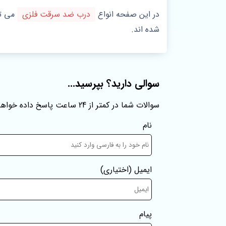
در این صفحه انواع
درب ضد سرقت فلزی
می تو
شده‌ اند.
سوالی دارید؟ بپرسید...
سوالات شما در کمتر از 24 ساعت پاسخ داده خواهند شد
نام
ایمیل
(اختیاری)
پیام