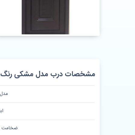
مشخصات درب مدل مشکی رنگ رو
مدل 
اب
ضخامت چ