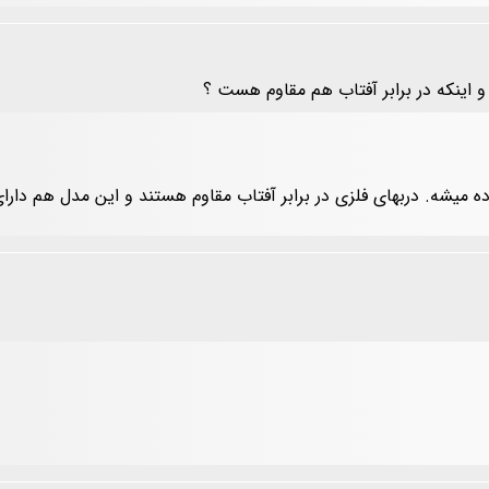
و اینکه در برابر آفتاب هم مقاوم هست ؟
ه میشه. دربهای فلزی در برابر آفتاب مقاوم هستند و این مدل هم دارا