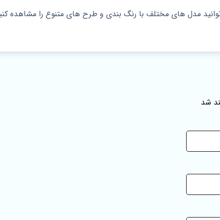
انید مدل های مختلف با رنگ‌ بندی و طرح‌ های متنوع را مشاهده کنی