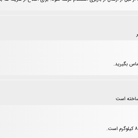
ماس بگیرید.
ساخته است