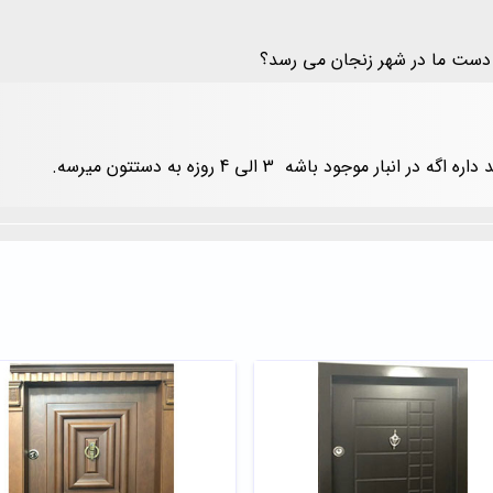
 دست ما در شهر زنجان می رسد؟
موجود باشه 3 الی 4 روزه به دستتون میرسه.