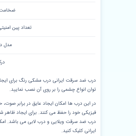
ضخامت ر
تعداد پین امنیت
مدل د
در
درب ضد سرقت ایرانی درب مشکی رنگ برای ایجاد 
توان انواع چشمی را بر روی آن نصب نمایید.
در این درب ها امکان ایجاد عایق در برابر صوت، 
فیزیکی خود را حفظ می کنند. برای ایجاد ظاهر شیک
درب ضد سرقت ویلایی و درب لابی می باشد. امکان
ایرانی کلیک کنید.