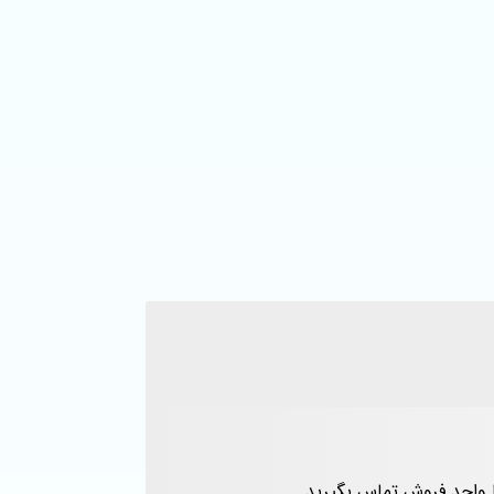
 با واحد فروش تماس بگیرید.