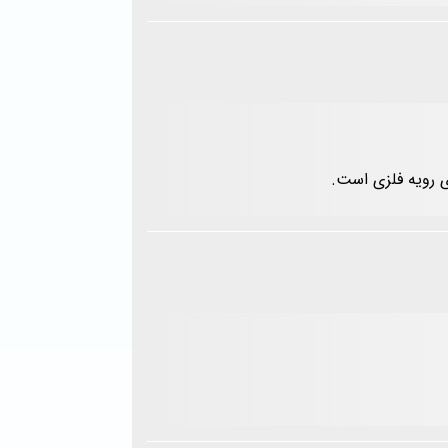
ی رویه فلزی است.