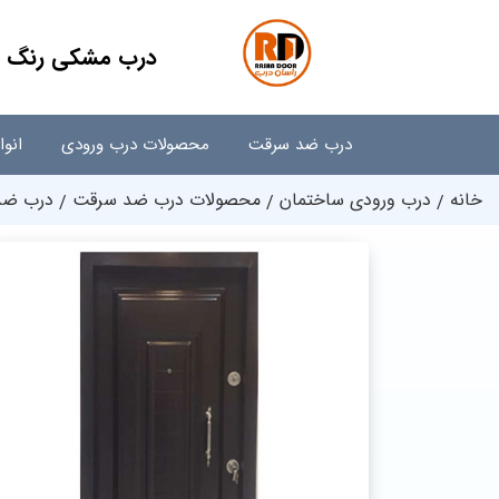
درب مشکی رنگ + 
درب ضد سرقت
محصولات درب ورودی
انو
خانه
درب ورودی ساختمان
محصولات درب ضد سرقت
درب ضد 