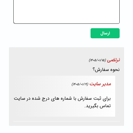
ارسال
نرتضی
(1405/01/15)
نحوه سفارش؟
مدیر سایت
(1405/01/19)
برای ثبت سفارش با شماره های درج شده در سایت
تماس بگیرید.