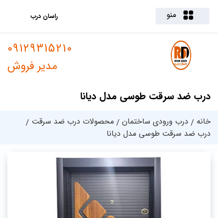
منو
راسان درب
09129315210
مدیر فروش
درب ضد سرقت طوسی مدل دیانا
خانه
درب ورودی ساختمان
محصولات درب ضد سرقت
درب ضد سرقت طوسی مدل دیانا