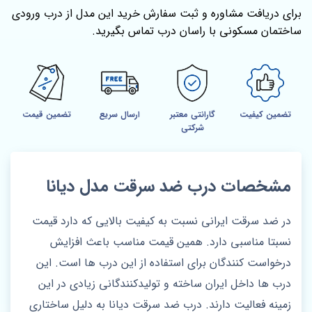
برای دریافت مشاوره و ثبت سفارش خرید این مدل از درب ورودی
ساختمان مسکونی با راسان درب تماس بگیرید.
تضمین کیفیت
گارانتی معتبر
ارسال سریع
تضمین قیمت
شرکتی
مشخصات درب ضد سرقت مدل دیانا
در ضد سرقت ایرانی نسبت به کیفیت بالایی که دارد قیمت
نسبتا مناسبی دارد. همین قیمت مناسب باعث افزایش
درخواست کنندگان برای استفاده از این درب ها است. این
درب ها داخل ایران ساخته و تولیدکنندگانی زیادی در این
زمینه فعالیت دارند. درب ضد سرقت دیانا به دلیل ساختاری