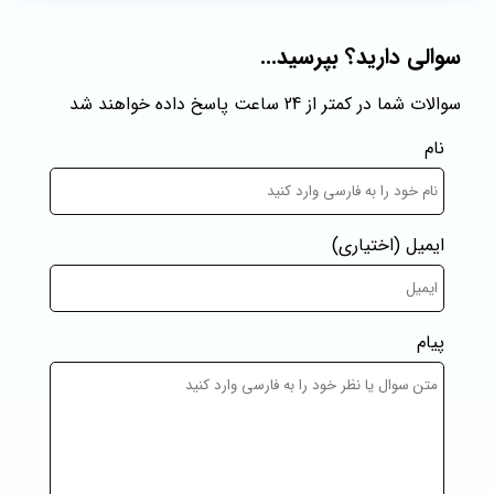
سوالی دارید؟ بپرسید...
سوالات شما در کمتر از 24 ساعت پاسخ داده خواهند شد
نام
ایمیل
(اختیاری)
پیام