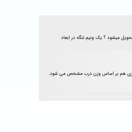
ل میشود ؟ یک ونیم لنگه در ابعاد
فلزی هم بر اساس وزن درب مشخص می شود.