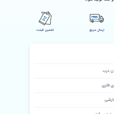
ارسال سریع
تضمین قیمت
ن درب
ی فلزی
ارشی