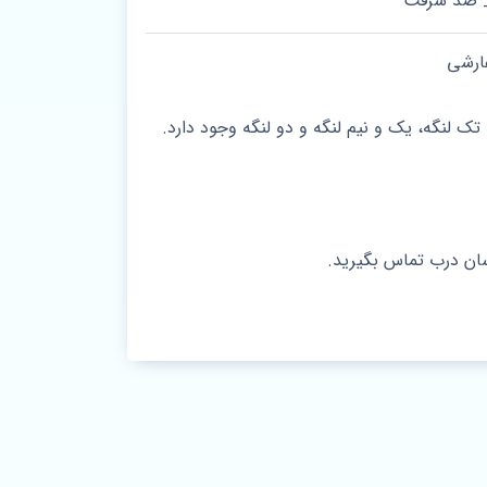
 ضد سرقت
ارشی
 لنگه، یک و نیم لنگه و دو لنگه وجود دارد.
سان درب تماس بگیرید.