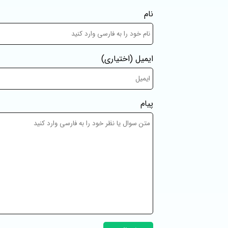
نام
ایمیل
(اختیاری)
پیام