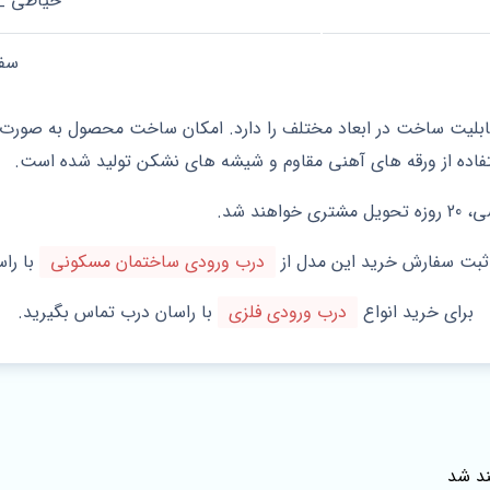
حیاطی _
سف
ابلیت ساخت در ابعاد مختلف را دارد. امکان ساخت محصول به صورت تک
ستفاده از ورقه های آهنی مقاوم و شیشه های نشکن تولید شده است.
د شد.
 ثبت سفارش خرید این مدل از
درب ورودی ساختمان مسکونی
با را
برای خرید انواع
درب ورودی فلزی
با راسان درب تماس بگیرید.