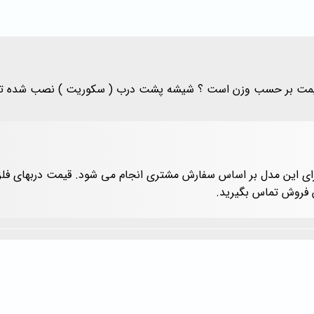
قیمت بر حسب وزن است ؟ شیشه پشت درب ( سکوریت ) نصب شده تحوی
ای این مدل بر اساس سفارش مشتری انجام می شود. قیمت دربهای 
ن فروش تماس بگیرید.