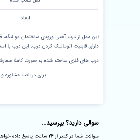
قفل نصب شده
ابعاد
این مدل از درب آهنی ورودی ساختمان دو لنگه، ق
دارای قابلیت اتوماتیک کردن درب. این درب با ا
درب های فلزی ساخته شده به صورت کاملا سفارشی، 20 روزه تحویل مشتری خواهن
برای دریافت مشاوره و
سوالی دارید؟ بپرسید...
سوالات شما در کمتر از 24 ساعت پاسخ داده خواهند شد