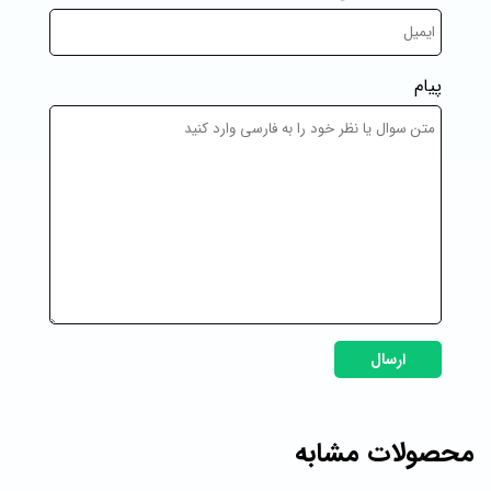
پیام
ارسال
محصولات مشابه