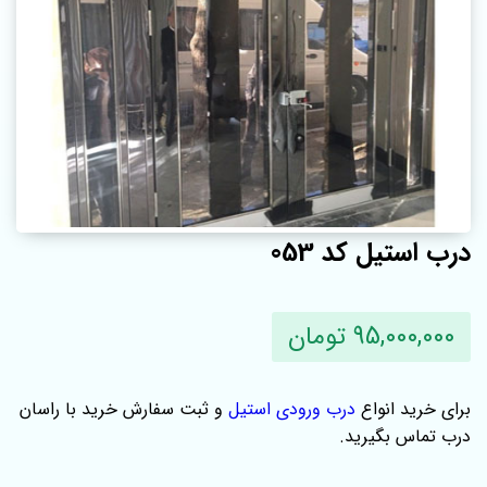
درب استیل کد 053
95,000,000 تومان
برای خرید انواع
درب ورودی استیل
و ثبت سفارش خرید با راسان
درب تماس بگیرید.