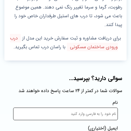
رطوبت، گرما و سرما تغییر رنگ نمی دهند. همین موضوع
باعث می شود، تا درب های استیل طرفداران خاص خود را
پیدا کنند.
برای دریافت مشاوره و ثبت سفارش خرید این مدل از
درب
ورودی ساختمان مسکونی
با راسان درب تماس بگیرید.
سوالی دارید؟ بپرسید...
سوالات شما در کمتر از 24 ساعت پاسخ داده خواهند شد
نام
ایمیل
(اختیاری)