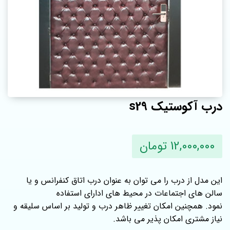
درب آکوستیک s29
12,000,000 تومان
این مدل از درب را می توان به عنوان درب اتاق کنفرانس و یا
سالن های اجتماعات در محیط های ادارای استفاده
نمود. همچنین امکان تغییر ظاهر درب و تولید بر اساس سلیقه و
نیاز مشتری امکان پذیر می باشد.