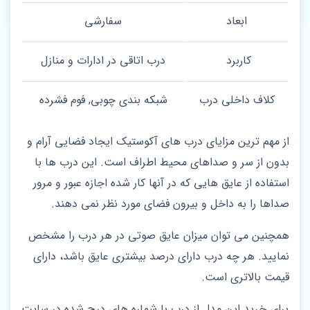
ابعاد
سفارشی
کاربرد
درب اتاقی در ادارات و منازل
کلاف داخلی درب
شبکه بندی چوبی, فوم فشرده
از مهم ترین مزایای درب های آکوستیک ایجاد فضایی آرام و
بدون از سر و صداهای محیط اطراف است. این درب ها با
استفاده از عایق هایی که در آنها کار شده اجازه عبور و مرور
صداها را به داخل و بیرون فضای مورد نظر نمی دهند.
همچنین می توان میزان عایق صوتی در هر درب را مشخص
نمایید. هر چه درب دارای درصد بیشتری عایق باشد، دارای
قیمت بالاتری است.
برای خرید این مدل از درب با شماره های درج شده در سایت