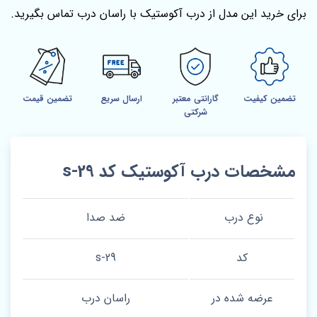
برای خرید این مدل از درب آکوستیک با راسان درب تماس بگیرید.
تضمین کیفیت
گارانتی معتبر
ارسال سریع
تضمین قیمت
شرکتی
مشخصات درب آکوستیک کد s-29
نوع درب
ضد صدا
کد
s-29
عرضه شده در
راسان درب