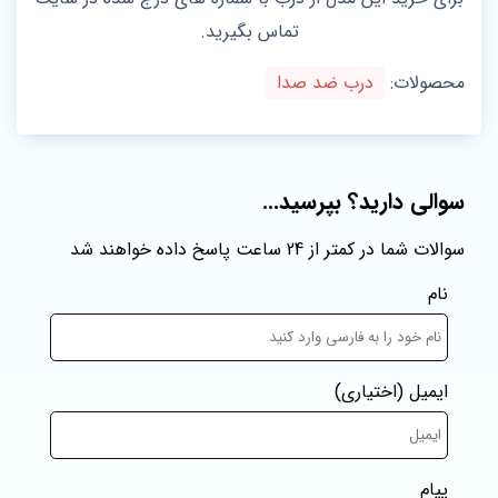
تماس بگیرید.
محصولات:
درب ضد صدا
سوالی دارید؟ بپرسید...
سوالات شما در کمتر از 24 ساعت پاسخ داده خواهند شد
نام
ایمیل
(اختیاری)
پیام