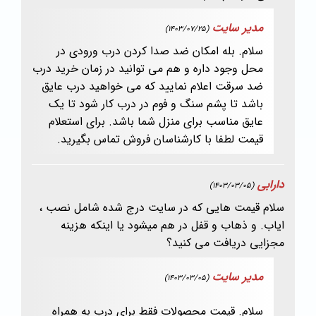
مدیر سایت
(1403/07/25)
سلام. بله امکان ضد صدا کردن درب ورودی در
محل وجود داره و هم می توانید در زمان خرید درب
ضد سرقت اعلام نمایید که می خواهید درب عایق
باشد تا پشم سنگ و فوم در درب کار شود تا یک
عایق مناسب برای منزل شما باشد. برای استعلام
قیمت لطفا با کارشناسان فروش تماس بگیرید.
دارابی
(1403/03/05)
سلام قیمت هایی که در سایت درج شده شامل نصب ،
ایاب. و ذهاب و قفل در هم میشود یا اینکه هزینه
مجزایی دریافت می کنید؟
مدیر سایت
(1403/03/05)
سلام. قیمت محصولات فقط برای درب به همراه