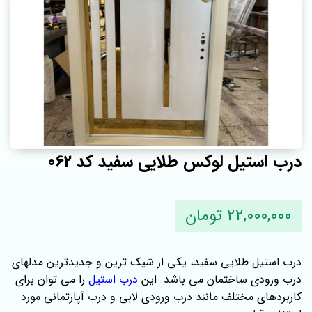
درب استیل لوکس طلایی سفید کد 062
22,000,000 تومان
درب استیل طلایی سفید، یکی از شیک ترین و جدیدترین مدلهای
درب ورودی ساختمان می باشد. این
درب استیل
را می توان برای
کاربردهای مختلف مانند درب ورودی لابی و درب آپارتمانی مورد