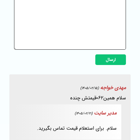
ارسال
مهدی خواجه
(1405/02/15)
سلام همین۰۶۲قیمتش چنده
مدیر سایت
(1405/02/21)
سلام. برای استعلام قیمت تماس بگیرید.