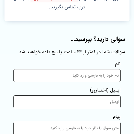
درب تماس بگیرید.
سوالی دارید؟ بپرسید...
سوالات شما در کمتر از 24 ساعت پاسخ داده خواهند شد
نام
ایمیل
(اختیاری)
پیام