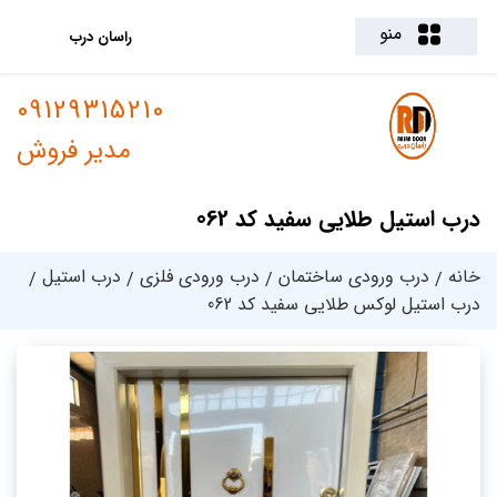
منو
راسان درب
09129315210
مدیر فروش
درب استیل طلایی سفید کد 062
خانه
درب ورودی ساختمان
درب ورودی فلزی
درب استیل
درب استیل لوکس طلایی سفید کد 062