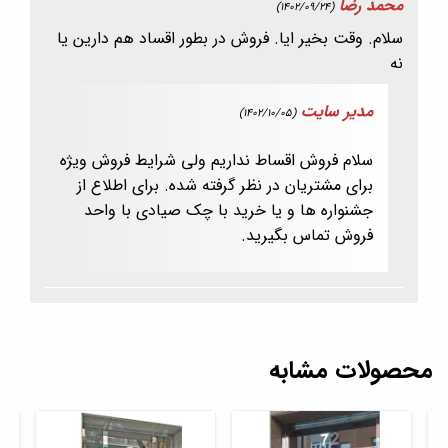
محمد رضا
(1402/09/24)
سلام. وقت بخیر ایا. فروش در بطور اقساد هم دارین یا
نه
مدیر سایت
(1402/10/05)
سلام فروش اقساط نداریم ولی شرایط فروش ویژه
برای مشتریان در نظر گرفته شده. برای اطلاع از
جشنواره ها و یا خرید با چک صیادی با واحد
فروش تماس بگیرید.
محصولات مشابه