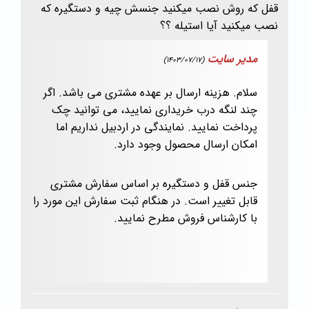
قفل که روش نصب میکنید جنسش چیه و دستگیره که
نصب میکنید آیا استیله ؟؟
مدیر سایت
(1403/07/17)
سلام. هزینه ارسال بر عهده مشتری می باشد. اگر
چند لنگه درب خریداری نمایید، می توانید چک
پرداخت نمایید. نمایندگی در اردبیل نداریم اما
امکان ارسال محصول وجود دارد.
جنس قفل و دستگیره بر اساس سفارش مشتری
قابل تغییر است. در هنگام ثبت سفارش این مورد را
با کارشناس فروش مطرح نمایید.