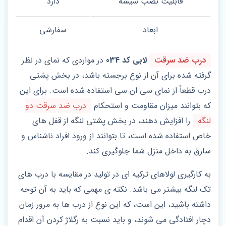
قابلیت نصب شیشه
دارد
ابعاد
سفارشی
درب ضد سرقت
لابی کد 034
در مواردی که نمای در نظر
گرفته شده برای آن از نوع برجسته باشد، در بخش پشتی
درب قطعاً از نمای سی ان سی استفاده شده است. برای این
که بتوانند میزان مقاومت و استحکام
درب ضد سرقت دو
لنگه
را افزایش دهند، در بخش پشتی لنگه از قفل های
خاص استفاده شده است، تا بتوانند از ورود افراد ناشناس و
سارق به داخل منزل شما جلوگیری کند.
به کارگیری لولاهای ترکیه ای در تولید در مقایسه با درب های
تک لنگه بیشتر می باشد. نکته ی مهمی که باید به آن توجه
داشته باشید، این است، که این نوع از درب ها به مرور زمان
دچار افتادگی می شوند، و باید نسبت به رگلاژ کردن آن اقدام