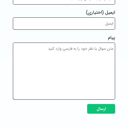
ایمیل
(اختیاری)
پیام
ارسال