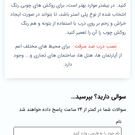
کنید. در بیشتر موارد بهتر است، برای روکش های چوبی رنگ
انتخاب شده از نوع پلی استر باشد، تا بتواند در صورت ایجاد
خراش و زخم بر روی درب با استفاده از بتونه و هم رنگ
روکش چوب را آن را تعمیر کنید.
نصب درب ضد سرقت
برای محیط های مختلف اعم
از آپارتمان ها، هتل ها، ساختمان های تجاری و... وجود
دارد.
سوالی دارید؟ بپرسید...
سوالات شما در کمتر از 24 ساعت پاسخ داده خواهند شد
نام