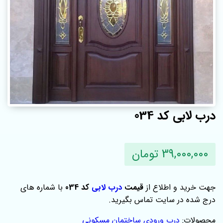
درب لابی کد 034
39,000,000 تومان
جهت خرید و اطلاع از
قیمت
درب لابی
کد 034
با شماره های
درج شده در سایت تماس بگیرید.
محصولات:
درب ورودی ساختمان مسکونی