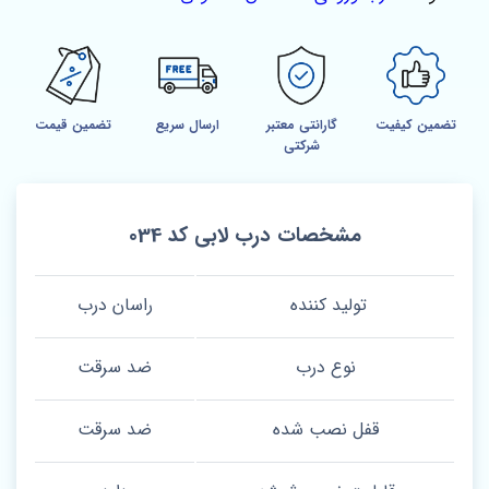
تضمین کیفیت
گارانتی معتبر
ارسال سریع
تضمین قیمت
شرکتی
مشخصات درب لابی کد 034
تولید کننده
راسان درب
نوع درب
ضد سرقت
قفل نصب شده
ضد سرقت