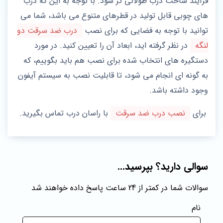
فرآیند ساخت درب طولانی تر شود. با توجه به این که درب
های چوبی قابل تولید در قطرهای متنوع می باشد، شما می
توانید با توجه به فضایی که برای نصب
درب ضد سرقت دو
لنگه
در نظر گرفته اید، ابعاد آن را تعیین کنید. در مورد
دستگیره های انتخاب شده برای نصب هم باید بگوییم، که
به گونه ای انجام می شود، تا قابلیت نصب به سیستم آیفون
وجود داشته باشد.
برای
نصب درب ضد سرقت
با راسان درب تماس بگیرید.
سوالی دارید؟ بپرسید...
سوالات شما در کمتر از 24 ساعت پاسخ داده خواهند شد
نام