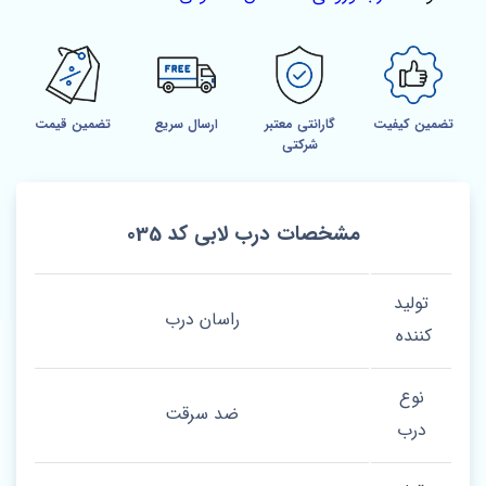
تضمین کیفیت
گارانتی معتبر
ارسال سریع
تضمین قیمت
شرکتی
مشخصات درب لابی کد 035
تولید
راسان درب
کننده
نوع
ضد سرقت
درب