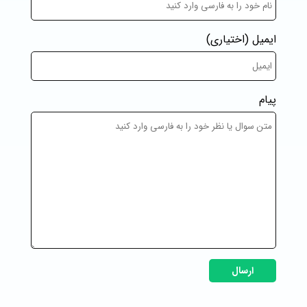
ایمیل
(اختیاری)
پیام
ارسال