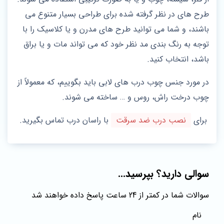
طرح های در نظر گرفته شده برای طراحی بسیار متنوع می
باشند، و شما می توانید طرح های مدرن و یا کلاسیک را با
توجه به رنگ بندی مد نظر خود که می تواند مات و یا براق
باشد، انتخاب کنید.
در مورد جنس چوب درب های لابی باید بگوییم، که معمولاً از
چوب درخت راش، روس و … ساخته می شوند.
برای
نصب درب ضد سرقت
با راسان درب تماس بگیرید.
سوالی دارید؟ بپرسید...
سوالات شما در کمتر از 24 ساعت پاسخ داده خواهند شد
نام