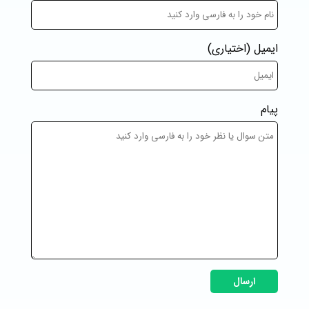
ایمیل
(اختیاری)
پیام
ارسال