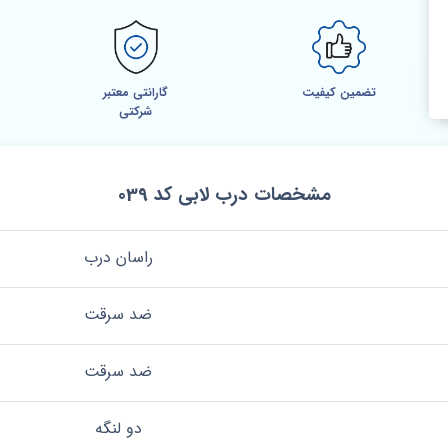
تضمین کیفیت
گارانتی معتبر
شرکتی
مشخصات درب لابی کد 039
راسان درب
ضد سرقت
ضد سرقت
دو لنگه