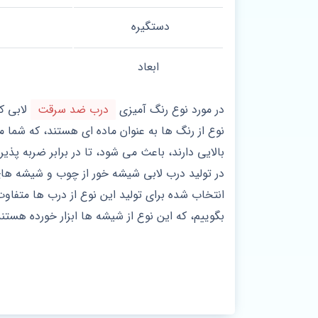
دستگیره
ابعاد
در مورد نوع رنگ آمیزی
درب ضد سرقت
نوع از رنگ ها به عنوان ماده ای هستند، که شما م
بالایی دارند، باعث می شود، تا در برابر ضربه پذ
در تولید درب لابی شیشه خور از چوب و شیشه ه
انتخاب شده برای تولید این نوع از درب ها متفاوت
بگوییم، که این نوع از شیشه ها ابزار خورده هست