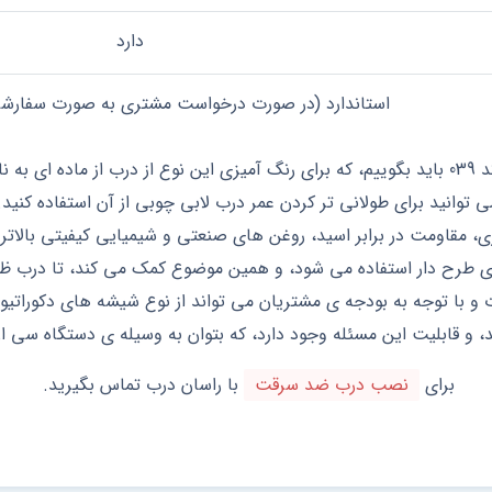
دارد
استاندارد (در صورت درخواست مشتری به صورت سفارشی
لابی کد 039 باید بگوییم، که برای رنگ آمیزی این نوع از درب از ماده ای
ی توانید برای طولانی تر کردن عمر درب لابی چوبی از آن استفاده کنید
یری، مقاومت در برابر اسید، روغن های صنعتی و شیمیایی کیفیتی بالاتر 
ای طرح دار استفاده می شود، و همین موضوع کمک می کند، تا درب ظ
 و با توجه به بودجه ی مشتریان می تواند از نوع شیشه های دکوراتیو
ند، و قابلیت این مسئله وجود دارد، که بتوان به وسیله ی دستگاه سی 
برای
نصب درب ضد سرقت
با راسان درب تماس بگیرید.