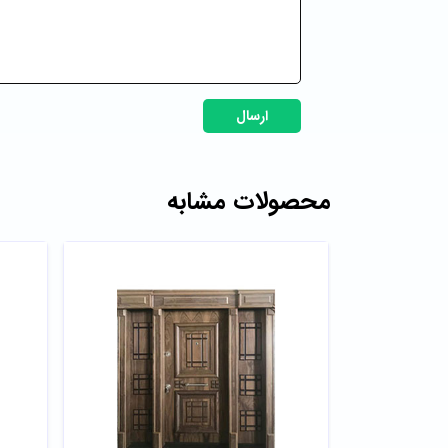
ارسال
محصولات مشابه