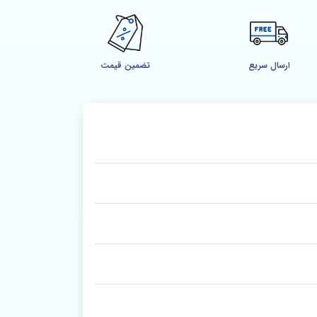
ارسال سریع
تضمین قیمت