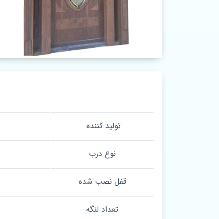
تولید کننده
نوع درب
قفل نصب شده
تعداد لنگه