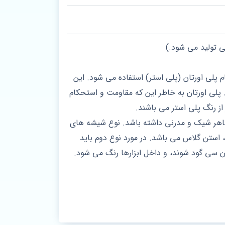
 تولید می شود.)
 به نام پلی اورتان (پلی استر) استفاده می شود. این
. پلی اورتان به خاطر این که مقاومت و استحکام
از رنگ پلی استر می باشند.
اهر شیک و مدرنی داشته باشد. نوع شیشه های
، استن گلاس می باشد. در مورد نوع دوم باید
ان سی گود شوند، و داخل ابزارها رنگ می شود.