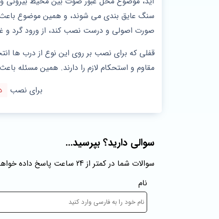
آید، موضوع محل عبور صوت بین محیط بیرونی و مح
سنگ عایق بندی می شوند، و همین موضوع باعث می 
صورت اصولی و درست نصب کند، از ورود گرد و غبار
قفلی که برای نصب بر روی این نوع از درب ها انتخ
مقاوم و استحکام لازم را دارند. همین مسئله باعث
برای نصب
د
سوالی دارید؟ بپرسید...
سوالات شما در کمتر از 24 ساعت پاسخ داده خواهند شد
نام