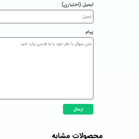
ایمیل
(اختیاری)
پیام
ارسال
محصولات مشابه