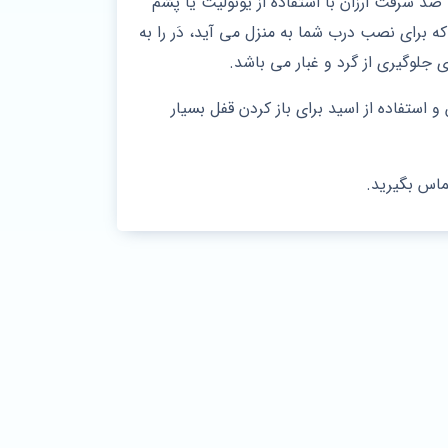
 سرقت ارزان با استفاده از یونولیت یا پشم
برای نصب درب شما به منزل می آید، دَر را به
جلوگیری از گرد و غبار می باشد.
 استفاده از اسید برای باز کردن قفل بسیار
ماس بگیرید.