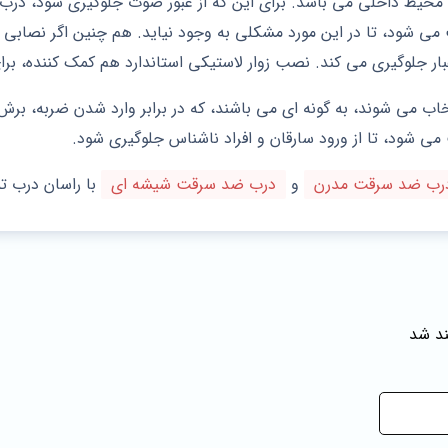
یط داخلی می باشد. برای این که از عبور صوت جلوگیری شود، درب ضد
شود، تا در این مورد مشکلی به وجود نیاید. هم چنین اگر نصابی که 
 جلوگیری می کند. نصب زوار لاستیکی استاندارد هم کمک کننده، برای 
اب می شوند، به گونه ای می باشند، که در برابر وارد شدن ضربه، برش و
 می شود، تا از ورود سارقان و افراد ناشناس جلوگیری شود.
رب ضد سرقت مدرن
و
درب ضد سرقت شیشه ای
با راسان درب ت