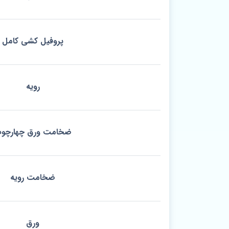
پروفیل کشی کامل
رویه
ضخامت ورق چهارچو
ضخامت رویه
ورق