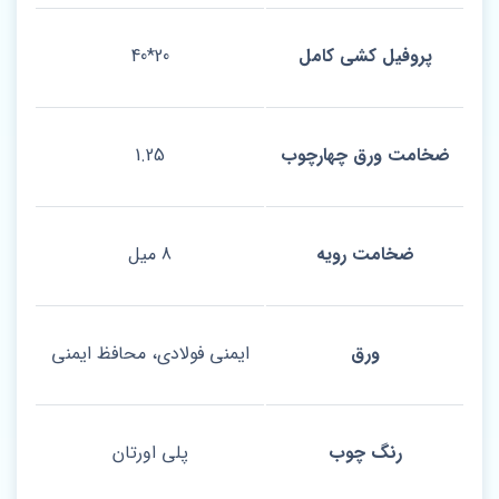
پروفیل کشی کامل
20*40
ضخامت ورق چهارچوب
1.25
ضخامت رویه
8 میل
ورق
ایمنی فولادی، محافظ ایمنی
رنگ چوب
پلی اورتان