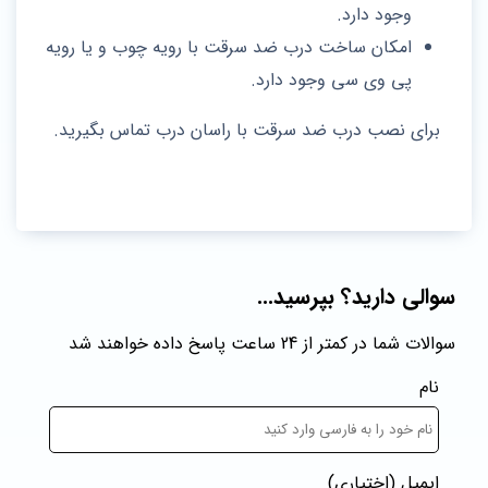
وجود دارد.
امکان ساخت درب ضد سرقت با رویه چوب و یا رویه
پی وی سی وجود دارد.
برای نصب درب ضد سرقت با راسان درب تماس بگیرید.
سوالی دارید؟ بپرسید...
سوالات شما در کمتر از 24 ساعت پاسخ داده خواهند شد
نام
ایمیل
(اختیاری)