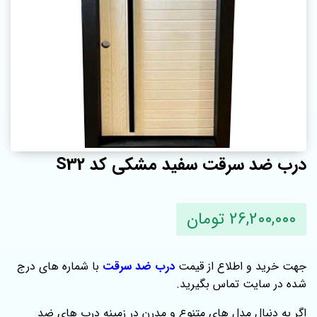
درب ضد سرقت سفید مشکی کد S32
26,200,000 تومان
جهت خرید و اطلاع از قیمت
درب ضد سرقت
با شماره های درج
شده در سایت تماس بگیرید.
اگر به دنبال مدل‌ های متنوع و مدرن در زمینه درب‌ های ضد