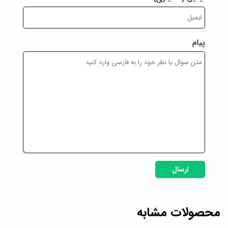
پیام
ارسال
محصولات مشابه