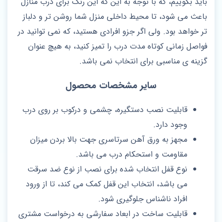
باید بگوییم، که با توجه به این که این رنگ برای درب منازل
باعث می شود، تا محیط داخلی منزل شما روشن تر و دلباز
تر خواهد بود. ولی اگر جزو افرادی هستید، که نمی توانید در
فواصل زمانی کوتاه مدت درب را تمیز کنید، به هیچ عنوان
گزینه ی مناسبی برای انتخاب نمی باشد.
سایر مشخصات محصول
قابلیت نصب دستگیره، چشمی و درکوب بر روی درب
وجود دارد.
مجهز به ورق آهن سرتاسری جهت بالا بردن میزان
مقاومت و استحکام درب می باشد.
نوع قفل انتخاب شده برای نصب از نوع ضد سرقت
می باشد، انتخاب این قفل کمک می کند، تا از ورود
افراد ناشناس جلوگیری شود.
قابلیت ساخت در ابعاد سفارشی به درخواست مشتری