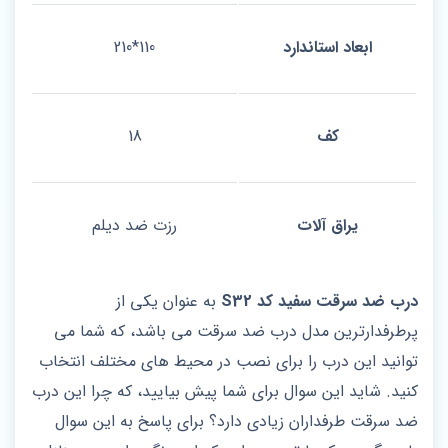
ابعاد استاندارد
110*210
کف
18
یراق آلات
رزت ضد دیلم
درب ضد سرقت سفید کد S32
به عنوان یکی از
پرطرفدارترین مدل درب ضد سرقت می باشد، که شما می
توانید این درب را برای نصب در محیط های مختلف انتخاب
کنید. شاید این سوال برای شما پیش بیایید، که چرا این درب
ضد سرقت طرفداران زیادی دارد؟ برای پاسخ به این سوال