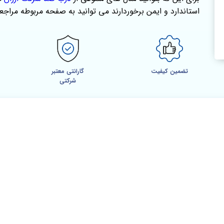
استاندارد و ایمن برخوردارند می توانید به صفحه مربوطه مراجعه
تضمین کیفیت
گارانتی معتبر
شرکتی