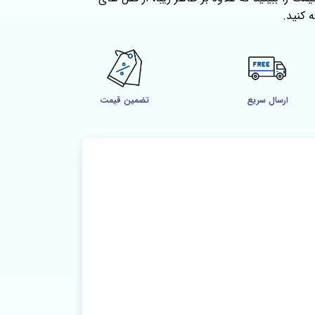
 کنید.
ارسال سریع
تضمین قیمت