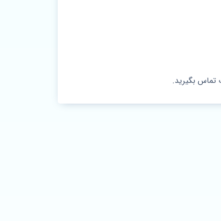
 تماس بگیرید.