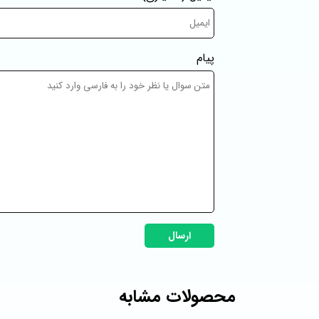
پیام
ارسال
محصولات مشابه