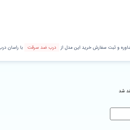
اوره و ثبت سفارش خرید این مدل از
درب ضد سرقت
با راسان درب