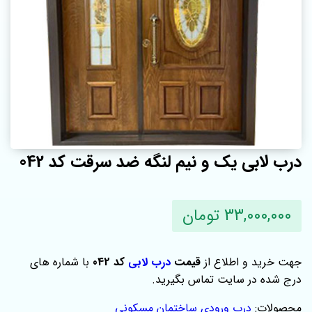
درب لابی یک و نیم لنگه ضد سرقت کد 042
33,000,000 تومان
جهت خرید و اطلاع از
قیمت
درب لابی
کد 042
با شماره های
درج شده در سایت تماس بگیرید.
محصولات:
درب ورودی ساختمان مسکونی