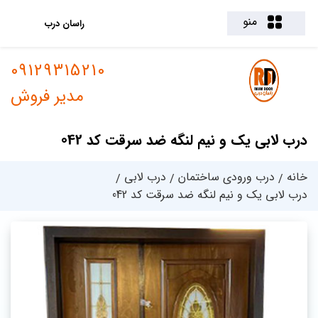
منو
راسان درب
09129315210
مدیر فروش
درب لابی یک و نیم لنگه ضد سرقت کد 042
خانه
درب ورودی ساختمان
درب لابی
درب لابی یک و نیم لنگه ضد سرقت کد 042