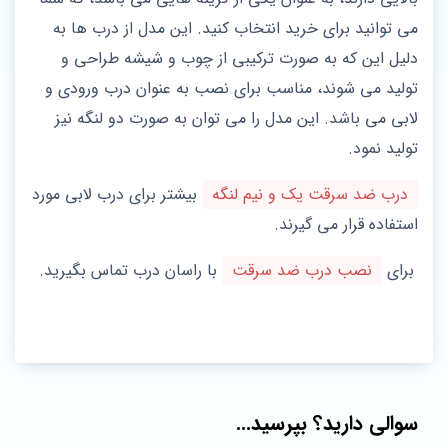
می توانید برای خرید انتخاب کنید. این مدل از درب ها به
دلیل این که به صورت ترکیبی از چوب و شیشه طراحی و
تولید می شوند، مناسب برای نصب به عنوان درب ورودی و
لابی می باشد. این مدل را می توان به صورت دو لنگه نیز
تولید نمود.
درب ضد سرقت یک و نیم لنگه
بیشتر برای درب لابی مورد
استفاده قرار می گیرند.
برای
نصب درب ضد سرقت
با راسان درب تماس بگیرید.
سوالی دارید؟ بپرسید...