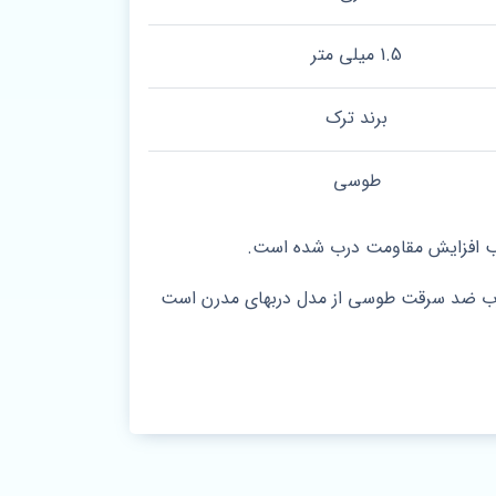
1.5 میلی متر
برند ترک
طوسی
جب افزایش مقاومت درب شده است.
د. درب ضد سرقت طوسی از مدل دربهای مدرن است