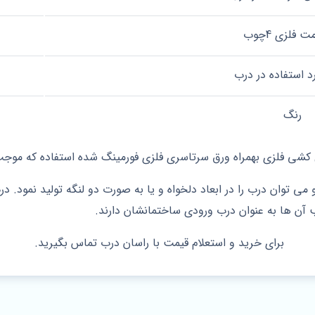
فلزی 4چوب
د استفاده در درب
رنگ
 کشی فلزی بهمر
اه ورق سرتاسری فلزی فورمینگ شده استفاده که مو
 می توان درب را در ابعاد دلخواه و یا به صورت دو لنگه تولید نمو
ب آن ها به عنوان درب ورودی ساختمانشان دارند.
برای خرید و استعلام قیمت با راسان درب تماس بگیرید.