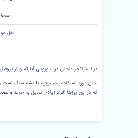
ضخامت 
قفل مور
در استراکچر داخلی درب ورودی آپارتمان از پروفیل
عایق مورد استفاده پلاستوفوم یا پشم سنگ است و
که در این روزها افراد زیادی تمایل به خرید و نص