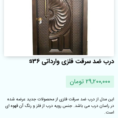
درب ضد سرقت فلزی وارداتی s36
29,200,000 تومان
این مدل از درب ضد سرقت فلزی از محصولات جدید عرضه شده
در راسان درب می باشد. جنس رویه درب از فلز و رنگ آن قهوه ای
است.