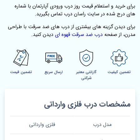
برای خرید و استعلام قیمت روز درب ورودی آپارتمان با شماره
های درج شده در سایت راسان درب تماس بگیرید.
برای دیدن گزینه‌ های بیشتری از درب‌ های ضد سرقت با طراحی
مدرن، از صفحه‌
درب ضد سرقت قهوه ای
دیدن کنید.
تضمین کیفیت
گارانتی معتبر
ارسال سریع
تضمین قیمت
شرکتی
مشخصات درب فلزی وارداتی
مدل درب
فلزی وارداتی