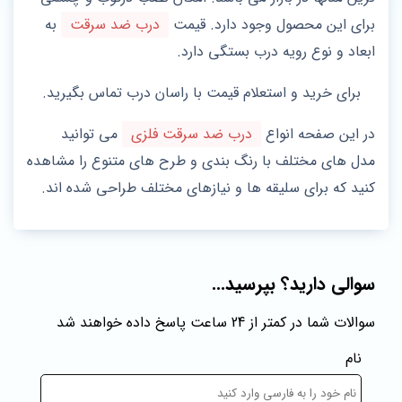
برای این محصول وجود دارد. قیمت
درب ضد سرقت
به
ابعاد و نوع رویه درب بستگی دارد.
برای خرید و استعلام قیمت با راسان درب تماس بگیرید.
در این صفحه انواع
درب ضد سرقت فلزی
می توانید
مدل های مختلف با رنگ‌ بندی و طرح‌ های متنوع را مشاهده
کنید که برای سلیقه‌ ها و نیازهای مختلف طراحی شده‌ اند.
سوالی دارید؟ بپرسید...
سوالات شما در کمتر از 24 ساعت پاسخ داده خواهند شد
نام