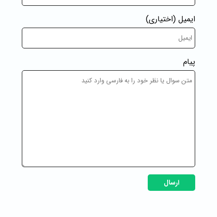
ایمیل
(اختیاری)
پیام
ارسال