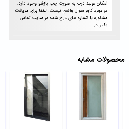
امکان تولید درب به صورت چپ بازشو وجود دارد.
در مورد کاور سوال واضح نیست. لطفا برای دریافت
مشاوره با شماره های درج شده در سایت تماس
بگیرید.
محصولات مشابه