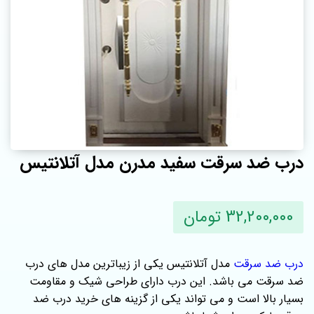
درب ضد سرقت سفید مدرن مدل آتلانتیس
32,200,000 تومان
درب ضد سرقت
مدل آتلانتیس یکی از زیباترین مدل های درب
ضد سرقت می باشد. این درب دارای طراحی شیک و مقاومت
بسیار بالا است و می تواند یکی از گزینه های خرید درب ضد