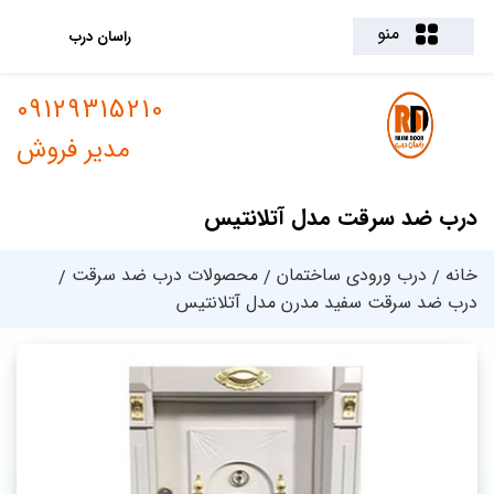
منو
راسان درب
09129315210
مدیر فروش
درب ضد سرقت مدل آتلانتیس
خانه
درب ورودی ساختمان
محصولات درب ضد سرقت
درب ضد سرقت سفید مدرن مدل آتلانتیس