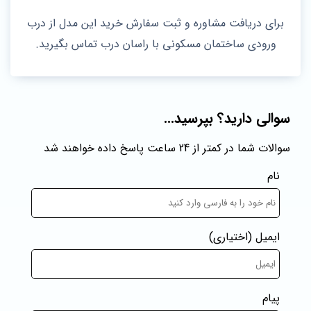
برای دریافت مشاوره و ثبت سفارش خرید این مدل از درب
ورودی ساختمان مسکونی با راسان درب تماس بگیرید.
سوالی دارید؟ بپرسید...
سوالات شما در کمتر از 24 ساعت پاسخ داده خواهند شد
نام
ایمیل
(اختیاری)
پیام