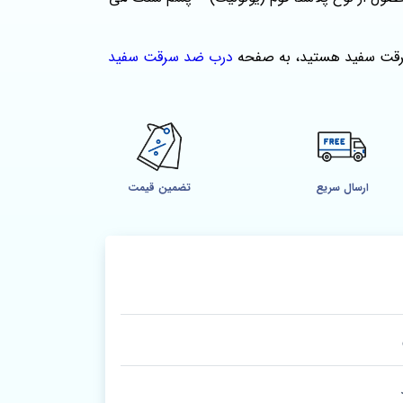
 سرقت سفید هستید، به صفحه
درب ضد سرقت سفید
ارسال سریع
تضمین قیمت