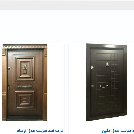
 سرقت مدل نگین
درب ضد سرقت مدل آرسام