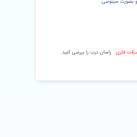
رقت فلزی
راسان درب را بررسی کنید.