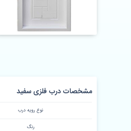
مشخصات درب فلزی سفید
نوع رویه درب
رنگ