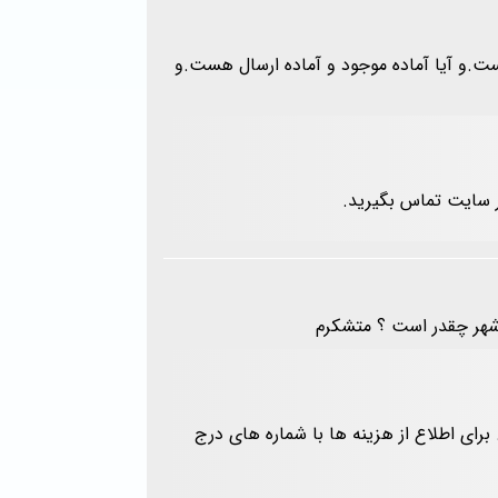
ر مقاوم هست.و آیا آماده موجود و آماده ارسال هست.و
ر سایت تماس بگیرید.
نوشهر چقدر است ؟ متشکرم
برای اطلاع از هزینه ها با شماره های درج