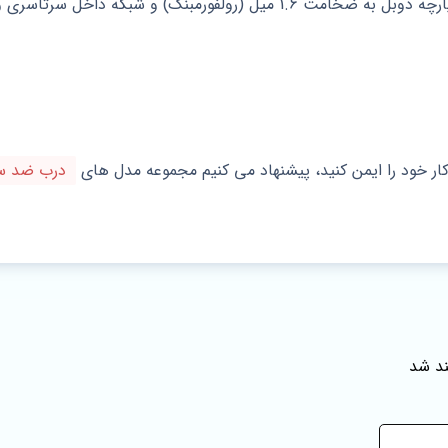
بنگ) و شبکه داخل سرتاسری و بصورت سینوسی
کار خود را ایمن کنید، پیشنهاد می‌ کنیم مجموعه مدل‌ های
درب ضد س