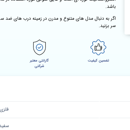
باشد.
اگر به دنبال مدل‌ های متنوع و مدرن در زمینه درب‌ های ضد
سر بزنید.
تضمین کیفیت
گارانتی معتبر
شرکتی
فلزی
سفید