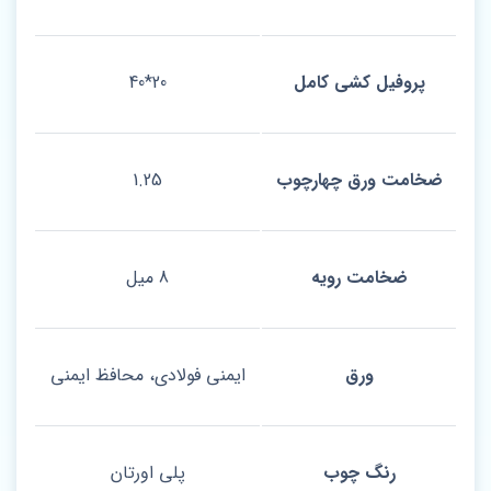
پروفیل کشی کامل
20*40
ضخامت ورق چهارچوب
1.25
ضخامت رویه
8 میل
ورق
ایمنی فولادی، محافظ ایمنی
رنگ چوب
پلی اورتان