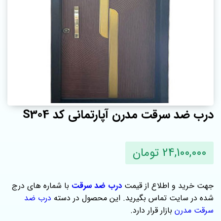
درب ضد سرقت مدرن آپارتمانی کد S304
24,100,000 تومان
جهت خرید و اطلاع از قیمت
درب ضد سرقت
با شماره های درج
شده در سایت تماس بگیرید. این محصول در دسته
درب ضد
سرقت مدرن
بازار قرار دارد.