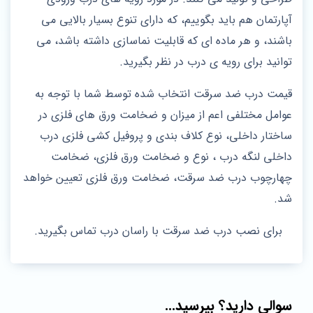
آپارتمان هم باید بگوییم، که دارای تنوع بسیار بالایی می
باشند، و هر ماده ای که قابلیت نماسازی داشته باشد، می
توانید برای رویه ی درب در نظر بگیرید.
قیمت درب ضد سرقت انتخاب شده توسط شما با توجه به
عوامل مختلفی اعم از میزان و ضخامت ورق های فلزی در
ساختار داخلی، نوع کلاف بندی و پروفیل کشی فلزی درب
داخلی لنگه درب ، نوع و ضخامت ورق فلزی، ضخامت
چهارچوب درب ضد سرقت، ضخامت ورق فلزی تعیین خواهد
شد.
برای نصب درب ضد سرقت با راسان درب تماس بگیرید.
سوالی دارید؟ بپرسید...