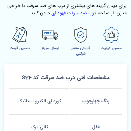
برای دیدن گزینه‌ های بیشتری از درب‌ های ضد سرقت با طراحی
مدرن، از صفحه‌
درب ضد سرقت قهوه ای
دیدن کنید.
تضمین کیفیت
گارانتی معتبر
ارسال سریع
تضمین قیمت
شرکتی
مشخصات فنی درب ضد سرقت کد S34
رنگ چهارچوب
کوره ای الکترو استاتیک
قفل
کالی ترک