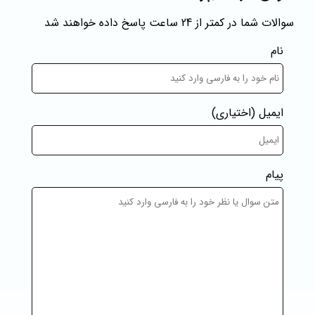
سوالات شما در کمتر از 24 ساعت پاسخ داده خواهند شد
نام
ایمیل
(اختیاری)
پیام