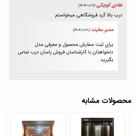
هادی کوچکی
(1404/01/17)
درب بالا گرد فروشگاهی میخواستم
مدیر سایت
(1404/01/20)
برای ثبت سفارش محصول و معرفی مدل
دلخواهتان با کارشناسان فروش راسان درب تماس
بگیرید.
محصولات مشابه