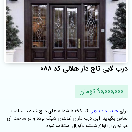
درب لابی تاج دار هلالی کد 088
90,000,000 تومان
برای
خرید درب لابی
کد 088 با شماره های درج شده در سایت
تماس بگیرید. این درب دارای ظاهری شیک بوده و در ساخت آن
می‌توان از انواع شیشه دکورال استفاده نمود.