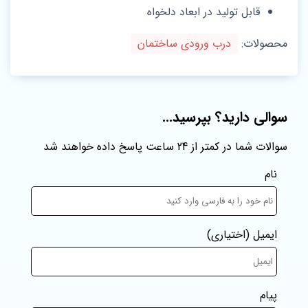
قابل تولید در ابعاد دلخواه
محصولات:
درب ورودی ساختمان
سوالی دارید؟ بپرسید...
سوالات شما در کمتر از 24 ساعت پاسخ داده خواهند شد
نام
ایمیل
(اختیاری)
پیام