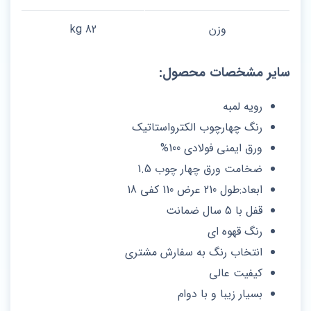
وزن
82 kg
سایر مشخصات محصول:
رویه لمبه
رنگ چهارچوب الکترواستاتیک
ورق ایمنی فولادی 100%
ضخامت ورق چهار چوب 1.5
ابعاد:طول 210 عرض 110 کفی 18
قفل با 5 سال ضمانت
رنگ قهوه ای
انتخاب رنگ به سفارش مشتری
کیفیت عالی
بسیار زیبا و با دوام