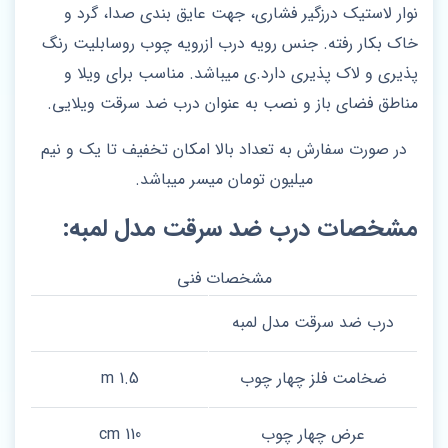
نوار لاستیک درزگیر فشاری، جهت عایق بندی صدا، گرد و
خاک بکار رفته. جنس رویه درب ازرویه چوب روسابلیت رنگ
پذیری و لاک پذیری دارد.ی میباشد. مناسب برای ویلا و
مناطق فضای باز و نصب به عنوان درب ضد سرقت ویلایی.
در صورت سفارش به تعداد بالا امکان تخفیف تا یک و نیم
میلیون تومان میسر میباشد.
مشخصات درب ضد سرقت مدل لمبه:
مشخصات فنی
درب ضد سرقت مدل لمبه
ضخامت فلز چهار چوب
1.5 m
عرض چهار چوب
110 cm