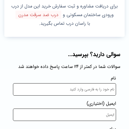
برای دریافت مشاوره و ثبت سفارش خرید این مدل از درب
ورودی ساختمان مسکونی و
درب ضد سرقت مدرن
با راسان درب تماس بگیرید.
سوالی دارید؟ بپرسید...
سوالات شما در کمتر از 24 ساعت پاسخ داده خواهند شد
نام
ایمیل
(اختیاری)
پیام