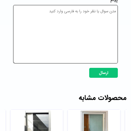
ارسال
محصولات مشابه