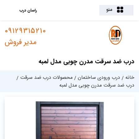
منو
راسان درب
09129315210
مدیر فروش
درب ضد سرقت مدرن چوبی مدل لمبه
خانه
درب ورودی ساختمان
محصولات درب ضد سرقت
درب ضد سرقت مدرن چوبی مدل لمبه