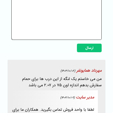
ارسال
مهرداد همایونفر
(1403/10/06)
من می خاستم یک لنگه از این درب ها برای حمام
سفارش بدهم اندازه اون ۷۵ در ۲.۰۷ می باشد
مدیر سایت
(1403/10/09)
لطفا با واحد فروش تماس بگیرید. همکاران ما برای