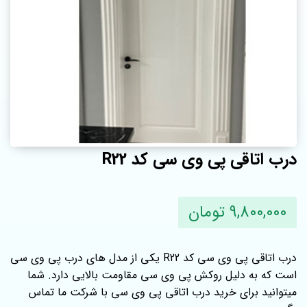
درب اتاقی پی وی سی کد R22
9,800,000 تومان
درب اتاقی پی وی سی کد R22 یکی از مدل های درب پی وی سی
است که به دلیل روکش پی وی سی مقاومت بالایی دارد. شما
میتوانید برای خرید درب اتاقی پی وی سی با شرکت ما تماس