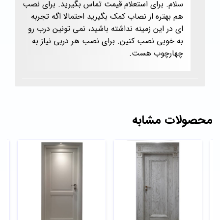
سلام. برای استعلام قیمت تماس بگیرید. برای نصب
هم بهتره از نصاب کمک بگیرید احتمالا اگه تجربه
ای در این زمینه نداشته باشید، نمی تونین درب رو
به خوبی نصب کنین. برای نصب هر دربی نیاز به
چهارچوب هست.
محصولات مشابه