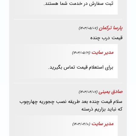
ثبت سفارش در خدمت شما هستند.
پارسا ترکمان
(1403/05/07)
قیمت درب چنده
مدیر سایت
(1403/05/21)
برای استعلام قیمت تماس بگیرید.
صادق یمینی
(1403/04/07)
سلام قیمت چنده بعد طریقه نصب چجوریه چهارچوب
که نباید بزاریم ذرسته
مدیر سایت
(1403/04/10)