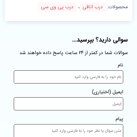
محصولات:
درب اتاقی
،
درب پی وی سی
سوالی دارید؟ بپرسید...
سوالات شما در کمتر از 24 ساعت پاسخ داده خواهند شد
نام
ایمیل
(اختیاری)
پیام