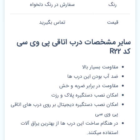
رنگ
سفارش در رنگ دلخواه
قیمت
تماس بگیرید
سایر مشخصات درب اتاقی پی وی سی
کد R22
مقاومت بسیار بالا
ضد آب بودن این درب ها
مقاومت در برابر ضربه و خش
امکان نصب دستگیره پلاک و رزت
امکان نصب دستگیره دیجیتال بر روی درب های اتاقی
پی وی سی
در هنگام ساخت این درب ها از بهترین یراق آلات
استفاده میکنند.