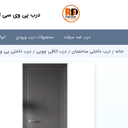
درب پی وی سی اتاق
درب ضد سرقت
محصولات درب ورودی
انو
خانه
درب داخلی ساختمان
درب اتاقی چوبی
درب داخلی پی وی 