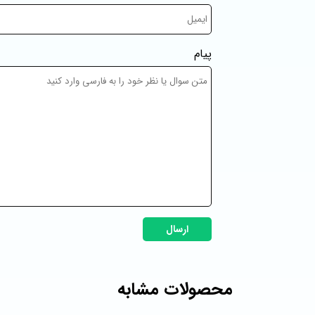
پیام
ارسال
محصولات مشابه