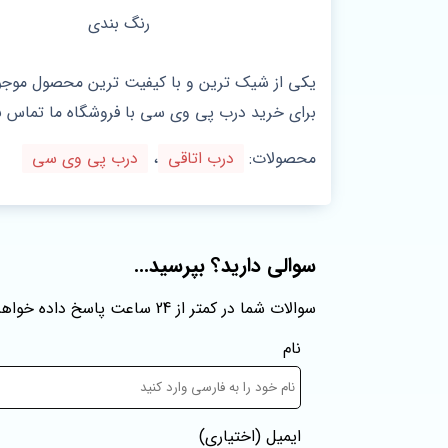
رنگ بندی
برای خرید درب پی وی سی با فروشگاه ما تماس ب
محصولات:
درب اتاقی
،
درب پی وی سی
سوالی دارید؟ بپرسید...
سوالات شما در کمتر از 24 ساعت پاسخ داده خواهند شد
نام
ایمیل
(اختیاری)