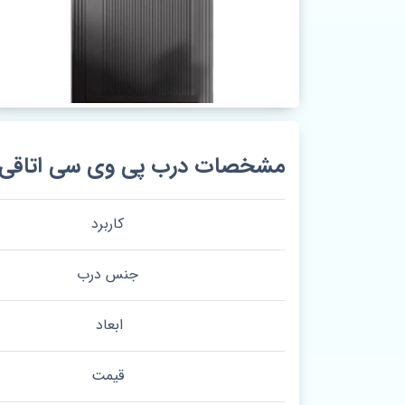
مشخصات درب پی وی سی اتاقی کد 
کاربرد
جنس درب
ابعاد
قیمت