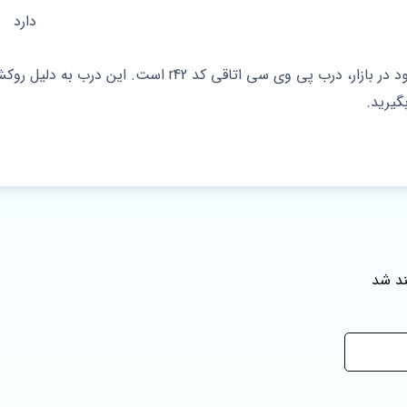
دارد
یکی از شیک ترین و با کیفیت ترین محصول موجود در بازار، د
گیرید.