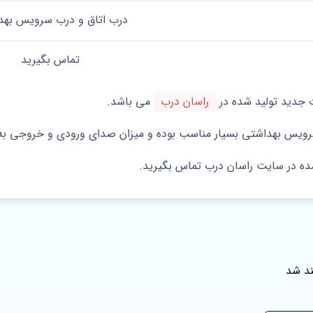
درب اتاق و درب سرویس بهد
تماس بگیرید
راسان درب
می باشد.
سرویس بهداشتی بسیار مناسب بوده و میزان صدای ورودی و خروجی ب
ده در سایت راسان درب تماس بگیرید.