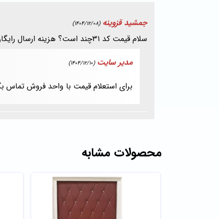
جمشید قزوینه
(1404/12/08)
سلام قیمت کد ۳۱چند است؟ هزینه ارسال رایگان است؟
مدیر سایت
(1404/12/10)
برای استعلام قیمت با واحد فروش تماس بگ
محصولات مشابه