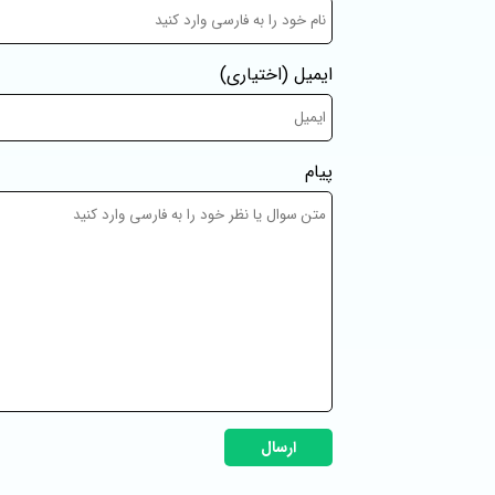
ایمیل
(اختیاری)
پیام
ارسال