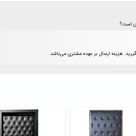
یرید. هزینه ارسال بر عهده مشتری می‌باشد.