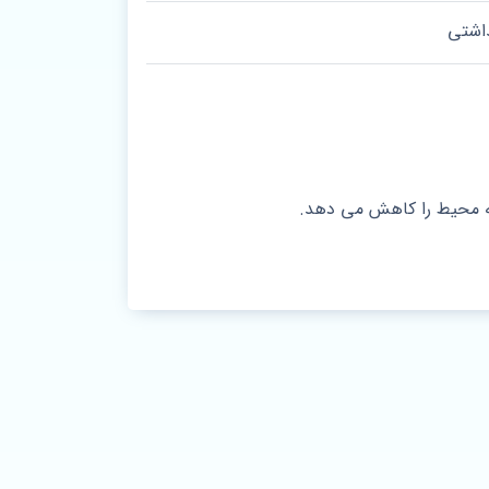
اشتی
ه محیط را کاهش می دهد.