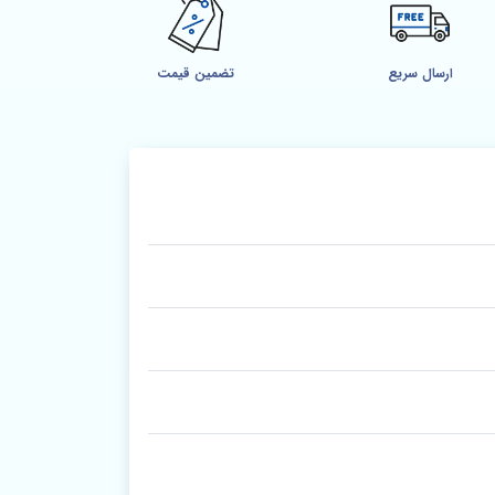
ارسال سریع
تضمین قیمت