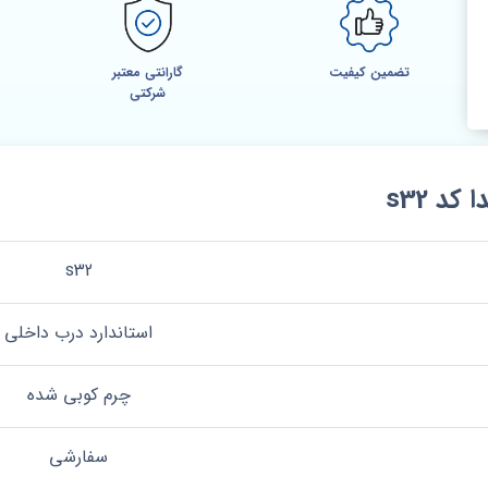
تضمین کیفیت
گارانتی معتبر
شرکتی
 s32
s32
استاندارد درب داخلی
چرم کوبی شده
سفارشی