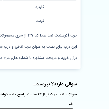
کاربرد
قیمت
درب آکوستیک ضد صدا کد s32 از سری محصولات جدید تولید شده در
این درب برای نصب به عنوان درب اتاقی و درب 
برای خرید و دریافت مشاوره با شماره های درج ش
سوالی دارید؟ بپرسید...
سوالات شما در کمتر از 24 ساعت پاسخ داده خواهند شد
نام