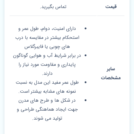
قیمت
تماس بگیرید.
دارای امنیت، دوام، طول عمر و
استحکام بیشتر در مقایسه با درب
های چوبی یا فایبرگلاس
در برابر شرایط آب و هوایی گوناگون
پایداری و مقاومت مورد نیاز را
سایر
دارند.
مشخصات
طول عمر مفید این مدل به نسبت
نمونه های مشابه بیشتر است.
در شکل ها و طرح های مدرن
جهت ایجاد هماهنگی طراحی و
تولید می شوند.