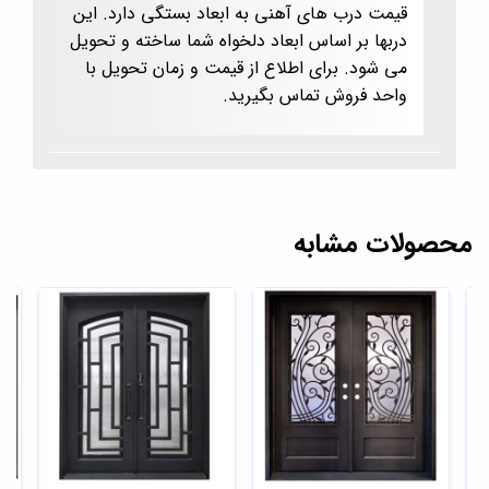
قیمت درب های آهنی به ابعاد بستگی دارد. این
دربها بر اساس ابعاد دلخواه شما ساخته و تحویل
می شود. برای اطلاع از قیمت و زمان تحویل با
واحد فروش تماس بگیرید.
محصولات مشابه