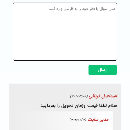
ارسال
اسماعیل قربانی
(1404/07/08)
سلام لطفا قیمت وزمان تحویل را بفرمایید
مدیر سایت
(1404/07/12)