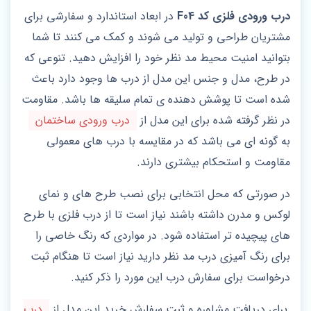
درب ورودی فلزی کد F04
در ابعاد استاندارد و سفارشی برای
مشتریان طراحی و تولید می شوند و کمک می کنند تا شما
بتوانید امنیت محیط مد نظر خود را افزایش دهید. تنوعی که
در طرح، مدل و جنس این مدل از درب ها وجود دارد باعث
شده است تا پوشش دهنده ی تمام سلیقه ها باشد. مقاومت
در نظر گرفته شده برای این مدل از
درب ورودی ساختمان
به گونه ای می باشد که در مقایسه با درب های معمولی
مقاومت و استحکام بیشتری دارند.
در صورتی که محل انتخابی برای نصب طرح های و نمای
لوکس و مدرن داشته باشند نیاز است تا از درب فلزی با طرح
های پیچیده تر استفاده شود. در مواردی که رنگ خاصی را
برای رنگ آمیزی درب مد نظر دارید نیاز است تا هنگام ثبت
درخواست برای سفارش درب این مورد را ذکر کنید.
برای دریافت مشاوره و ثبت سفارش خرید این مدل از
درب