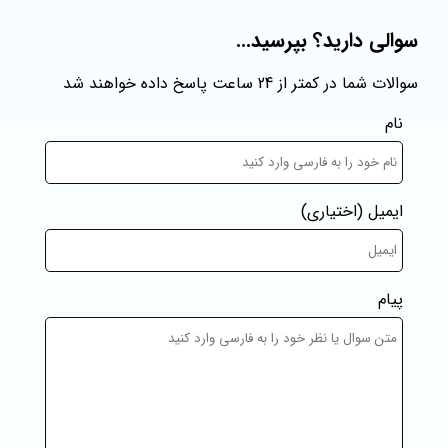
سوالی دارید؟ بپرسید...
سوالات شما در کمتر از 24 ساعت پاسخ داده خواهند شد
نام
ایمیل
(اختیاری)
پیام