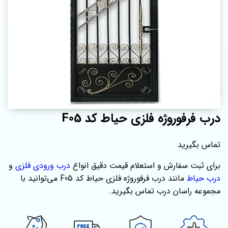
درب فرفوروژه فلزی حیاط کد F05
تماس بگیرید
برای ثبت سفارش و استعلام قیمت دقیق انواع
درب ورودی فلزی
و
درب حیاط
مانند درب فرفوروژه فلزی حیاط کد F05 می‌توانید با
مجموعه راسان درب تماس بگیرید.