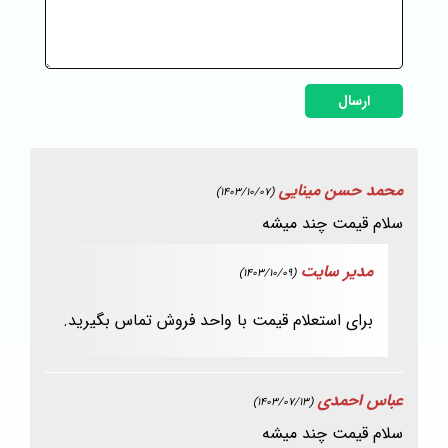
ارسال
محمد حسن مینایی
(1403/10/07)
سلام قیمت چند میشه
مدیر سایت
(1403/10/09)
برای استعلام قیمت با واحد فروش تماس بگیرید.
عباس احمدی
(1403/07/13)
سلام قیمت چند میشه