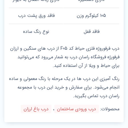
105 کیلوگرم وزن
فاقد ورق پشت درب
فاقد قفل
نوع رنگ ساده
درب فرفوروژه فلزی حیاط کد F05 از درب های سنگین و ارزان
فرفورژه فروشگاه راسان درب به شمار می‌رود که می‌توانید
برای حیاط و ویلا از آن استفاده کنید.
رنگ آمیزی این درب ها در یک مرحله با رنگ معمولی و ساده
انجام می‌شود. برای سفارش و خرید این درب با مجموعه
راسان درب تماس بگیرید.
محصولات:
درب ورودی ساختمان
،
درب باغ ارزان