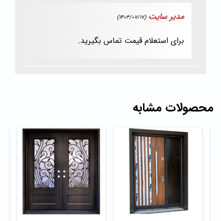
مدیر سایت
(1403/07/17)
برای استعلام قیمت تماس بگیرید.
محصولات مشابه