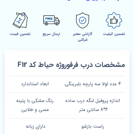
تضمین کیفیت
گارانتی معتبر
ارسال سریع
تضمین قیمت
شرکتی
مشخصات درب فرفوروژه حیاط کد F12
۴ عدد لولا سه پارچه بلبرینگی
ابعاد استاندارد
اندازه پروفیل لنگه درب ساده
رنگ مشکی با پتینه
4*8 سانتی متر
مسی و طلایی
راست بازشو
دارای زبانه