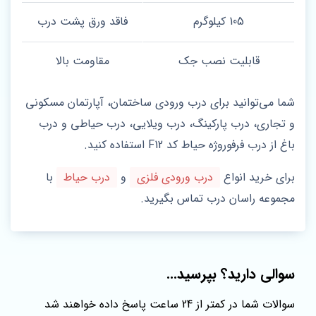
105 کیلوگرم
فاقد ورق پشت درب
قابلیت نصب جک
مقاومت بالا
شما می‌توانید برای درب ورودی ساختمان، آپارتمان مسکونی
و تجاری، درب پارکینگ، درب ویلایی، درب حیاطی و درب
باغ از درب فرفوروژه حیاط کد F12 استفاده کنید.
برای خرید انواع
درب ورودی فلزی
و
درب حیاط
با
مجموعه راسان درب تماس بگیرید.
سوالی دارید؟ بپرسید...
سوالات شما در کمتر از 24 ساعت پاسخ داده خواهند شد