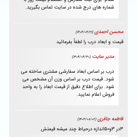
شماره های درج شده در سایت تماس بگیرید.
محسن احمدی
(1404/04/21)
قیمت و ابعاد درب را لطفاً بفرمائید
مدیر سایت
(1404/04/30)
درب بر اساس ابعاد سفارشی مشتری ساخته می
شود. قیمت درب بر اساس وزن آن مشخص می
شود. برای اطلاع دقیق از قیمت ابعاد را به واحد
فروش اعلام نمایید.
فاطمه جافری
(1403/08/06)
۳در ۳و۵۰اندازه درحیاط چند میشه قیمتش