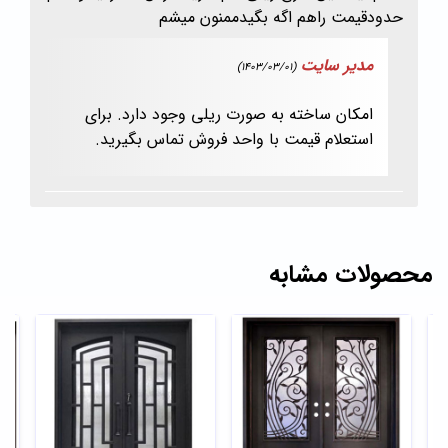
حدودقیمت راهم اگه بگیدممنون میشم
مدیر سایت
(1403/03/01)
امکان ساخته به صورت ریلی وجود دارد. برای
استعلام قیمت با واحد فروش تماس بگیرید.
محصولات مشابه