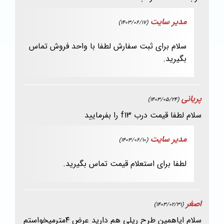
مدیر سایت
(1403/06/17)
سلام برای ثبت سفارش لطفا با واحد فروش تماس
بگیرید.
پریانی
(1403/05/24)
سلام لطفا قیمت درب f13 را بفرمایید
مدیر سایت
(1403/06/10)
لطفا برای استعلام قیمت تماس بگیرید.
اصغر
(1403/02/31)
سلام ایاهمین طرح ریلی هم دارید عرض ۴مترمیخواستم