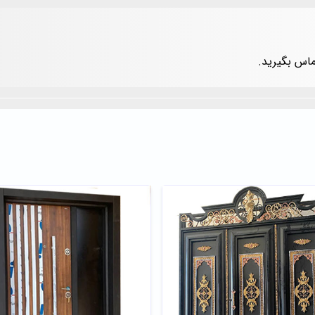
ماس بگیرید.