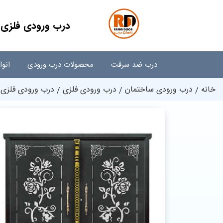
درب ورودی فلزی حی
درب ضد سرقت
محصولات درب ورودی
انو
خانه
درب ورودی ساختمان
درب ورودی فلزی
درب ورودی فلزی حی