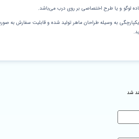
 یکپارچگی به وسیله طراحان ماهر تولید شده و قابلیت سفارش به صو
د.