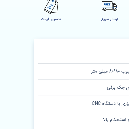
ارسال سریع
تضمین قیمت
میلی متر
ای جک برقی
ی با دستگاه CNC
 استحکام بالا