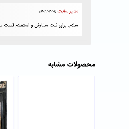
مدیر سایت
(1403/03/01)
سلام. برای ثبت سفارش و استعلام قیمت ت
محصولات مشابه