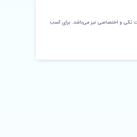
رت تکی و اختصاصی نیز می‌باشد. برای کسب