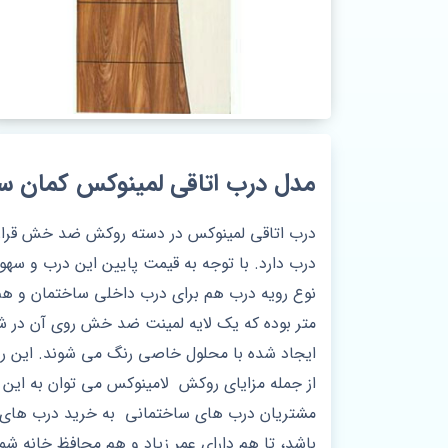
مدل درب اتاقی لمینوکس کمان سف
درب اتاقی لمینوکس در دسته روکش ضد خش قرار دار
درب دارد. با توجه به قیمت پایین این درب و سهول
نوع رویه درب هم برای درب داخلی ساختمان و هم
ایجاد شده با محلول خاصی رنگ می شوند. این روی
از جمله مزایای روکش لامینوکس می توان به این 
مشتریان درب های ساختمانی به خرید درب های لام
باشد، تا هم دارای عمر زیاد و هم محافظ خانه ش