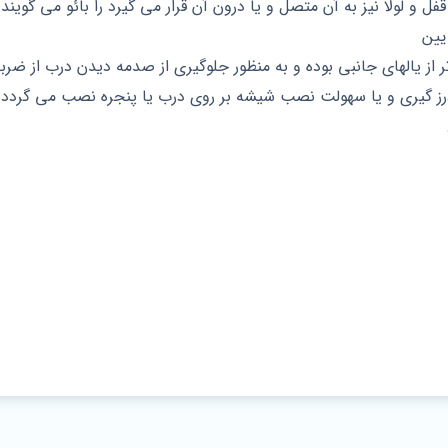
ل و لولا نیز به آن متصل و یا درون آن قرار می گیرد را بائو می گویند.
ایین
 تر از یالهای جانبی بوده و به منظور جلوگیری از صدمه دیدن درب از ض
 درز گیری و یا سهولت نصب شیشه بر روی درب یا پنجره نصب می گردد.