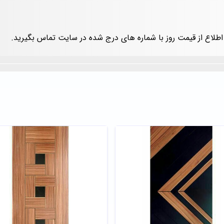
اطلاع از قیمت روز با شماره های درج شده در سایت تماس بگیرید.