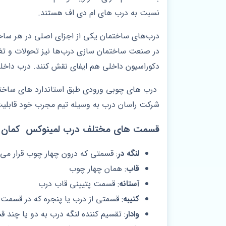
نسبت به درب های ام دی اف هستند.
درب‌های ساختمان یکی از اجزای اصلی در هر ساختم
در صنعت ساختمان سازی درب‌ها نیز تحولات و تغییر
دکوراسیون داخلی هم ایفای نقش کنند. درب داخل
درب های چوبی ورودی طبق استاندارد های ساختم
شرکت راسان درب به وسیله تیم مجرب خود قابلیت 
قسمت های مختلف درب لمینوکس کمان 
لنگه در
: قسمتی که درون چهار چوب قرار می 
قاب
: همان چهار چوب
آستانه
: قسمت پتیینی قاب درب
کتیبه
: قسمتی از درب یا پنجره که در قسمت 
وادار
: تقسیم کننده لنگه درب به دو یا چند 