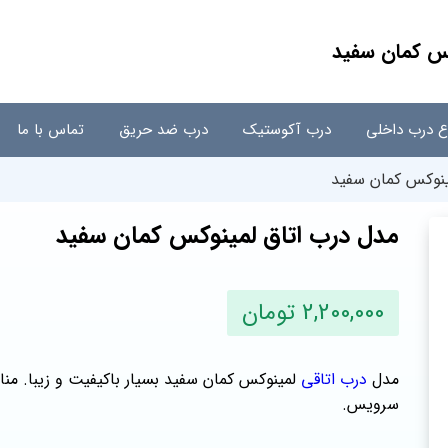
کس کمان سفید
اع درب داخلی
درب آکوستیک
درب ضد حریق
تماس با ما
ینوکس کمان سفید
مدل درب اتاق لمینوکس کمان سفید
2,200,000 تومان
مدل
درب اتاقی
لمینوکس کمان سفید بسیار باکیفیت و زیبا. من
سرویس.