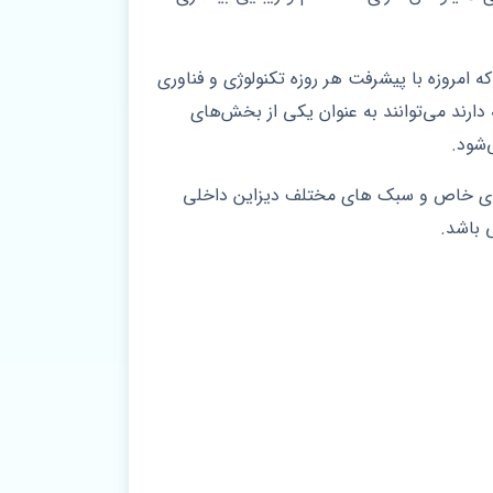
 امروزه با پیشرفت هر روزه تکنولوژی و فناوری
دارند می‌توانند به عنوان یکی از بخش‌های
‌شود.
های خاص و سبک های مختلف دیزاین داخلی
 باشد.