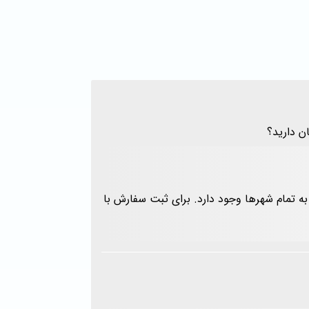
ن دارید؟
ه تمام شهرها وجود دارد. برای ثبت سفارش با