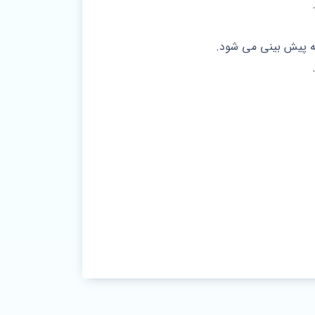
ربه پیش بینی می شود.