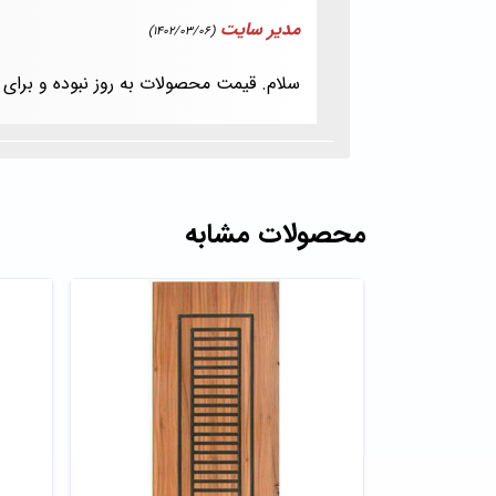
مدیر سایت
(1402/03/06)
سلام. قیمت محصولات به روز نبوده و برای 
محصولات مشابه