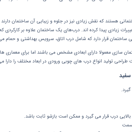
انی هستند که نقش زیادی نیز در جلوه و زیبایی آن ساختمان دارند که
ات زیادی پیدا کرده اند. درب‌های یک ساختمان علاوه بر کارکردی که 
ی ساختمان قرار دارد که شامل درب اتاق، سرویس بهداشتی و حمام می
ان سازی معمولا دارای ابعادی مشخص می باشند اما برای معماری 
طراحی تولید انواع درب های چوبی ورودی در ابعاد مختلف را دارا می
سفید
گیرد.
بالایی درب قرار می گیرد و ممکن است بازشو ثابت باشد.
قسمت