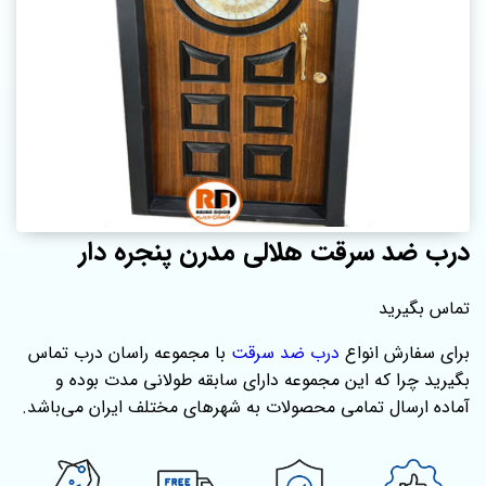
درب ضد سرقت هلالی مدرن پنجره دار
تماس بگیرید
برای سفارش انواع
درب ضد سرقت
با مجموعه راسان درب تماس
بگیرید چرا که این مجموعه دارای سابقه طولانی مدت بوده و
آماده ارسال تمامی محصولات به شهرهای مختلف ایران می‌باشد.