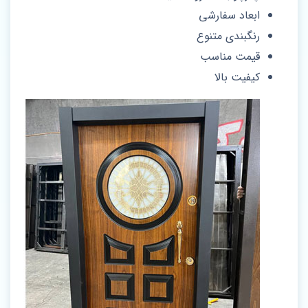
ابعاد سفارشی
رنگبندی متنوع
قیمت مناسب
کیفیت بالا