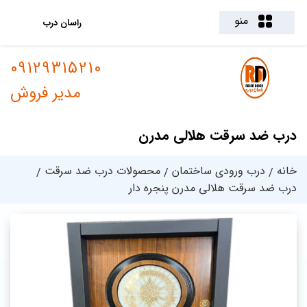
منو
راسان درب
09129315210
مدیر فروش
درب ضد سرقت هلالی مدرن
خانه
درب ورودی ساختمان
محصولات درب ضد سرقت
درب ضد سرقت هلالی مدرن پنجره دار