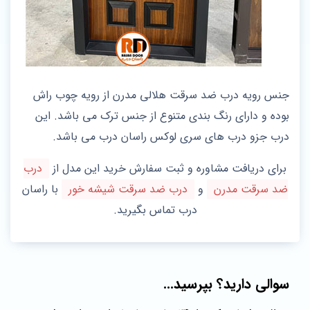
جنس رویه درب ضد سرقت هلالی مدرن از رویه چوب راش
بوده و دارای رنگ بندی متنوع از جنس ترک می باشد. این
درب جزو درب های سری لوکس راسان درب می باشد.
برای دریافت مشاوره و ثبت سفارش خرید این مدل از
درب
ضد سرقت مدرن
و
درب ضد سرقت شیشه خور
با راسان
درب تماس بگیرید.
سوالی دارید؟ بپرسید...