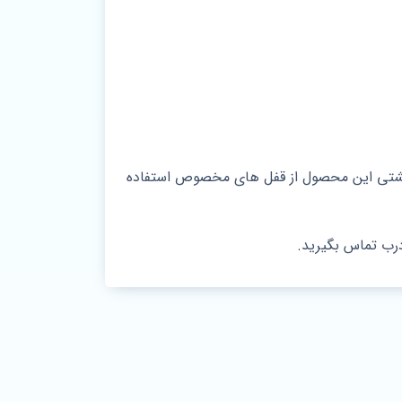
 پشتی این محصول از قفل های مخصوص استفاده
رب تماس بگیرید.