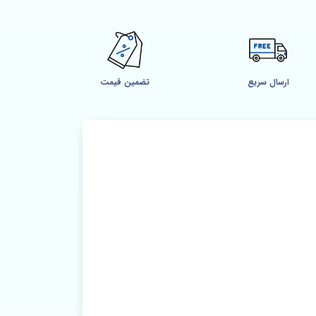
ارسال سریع
تضمین قیمت