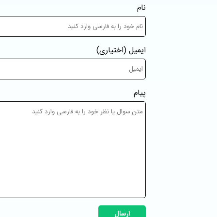
نام
ایمیل
(اختیاری)
پیام
ارسال