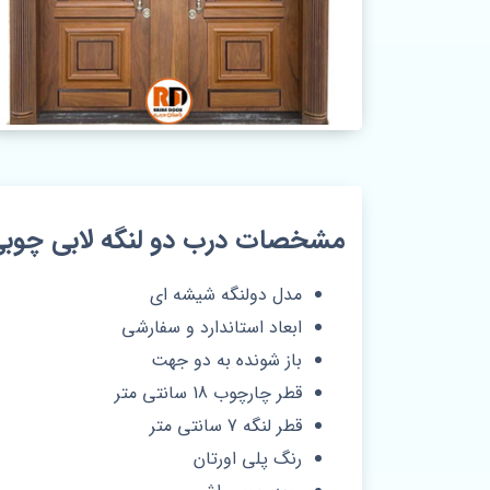
مشخصات درب دو لنگه لابی چوب
مدل دولنگه شیشه ای
ابعاد استاندارد و سفارشی
باز شونده به دو جهت
قطر چارچوب 18 سانتی متر
قطر لنگه 7 سانتی متر
رنگ پلی اورتان