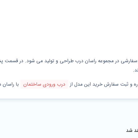
د و سفارشی در مجموعه راسان درب طراحی و تولید می شود. در قسمت
د.
ره و ثبت سفارش خرید این مدل از
درب ورودی ساختمان
با راسان د