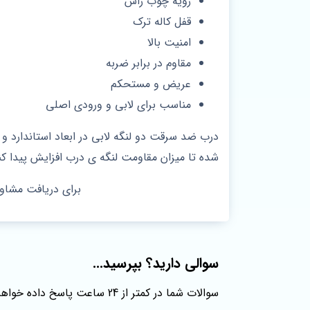
رویه چوب راش
قفل کاله ترک
امنیت بالا
مقاوم در برابر ضربه
عریض و مستحکم
مناسب برای لابی و ورودی اصلی
درب ضد سرقت دو لنگه لابی در ابعاد استاندار
شده تا میزان مقاومت لنگه ی درب افزایش پیدا کن
برای دریافت مشاو
سوالی دارید؟ بپرسید...
سوالات شما در کمتر از 24 ساعت پاسخ داده خواهند شد