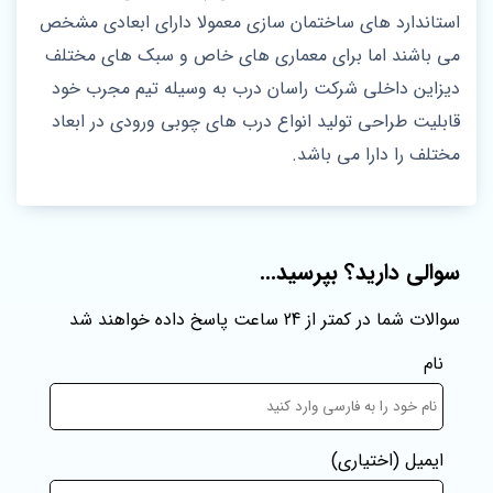
استاندارد های ساختمان سازی معمولا دارای ابعادی مشخص
می باشند اما برای معماری های خاص و سبک های مختلف
دیزاین داخلی شرکت راسان درب به وسیله تیم مجرب خود
قابلیت طراحی تولید انواع درب های چوبی ورودی در ابعاد
مختلف را دارا می باشد.
سوالی دارید؟ بپرسید...
سوالات شما در کمتر از 24 ساعت پاسخ داده خواهند شد
نام
ایمیل
(اختیاری)