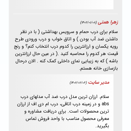
زهرا همتی
(1402/01/08)
سلام برای درب حمام و سرویس بهداشتی ( با در نظر
داشتن ضد آب بودن ) و اتاق خواب و درب ورودی طرح
رویه یکسان و ارزانترین را کدوم درب انتخاب کنم؟ و رنج
قیمت هر کدوم را محاسبه کنید .( در عین حال ارزانترین
باشه ) که به زیبایی نمای داخلی کمک کنه . الان درحال
بازسازی خانه هستم.
مدیر سایت
(1402/02/06)
سلام. ارزان ترین مدل درب ضد آب مدلهای درب
abs و در زمینه درب اتاقی، درب ام دی اف از ارزان
ترین محصولات است. برای دریافت مشاوره و
معرفی محصول مناسب با واحد فروش تماس
بگیرید.