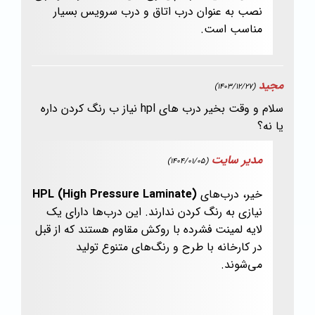
نصب به عنوان درب اتاق و درب سرویس بسیار
مناسب است.
مجید
(1403/12/27)
سلام و وقت بخیر درب های hpl نیاز ب رنگ کردن داره
یا نه؟
مدیر سایت
(1404/01/05)
خیر، درب‌های
HPL (High Pressure Laminate)
نیازی به رنگ کردن ندارند. این درب‌ها دارای یک
لایه لمینت فشرده با روکش مقاوم هستند که از قبل
در کارخانه با طرح و رنگ‌های متنوع تولید
می‌شوند.