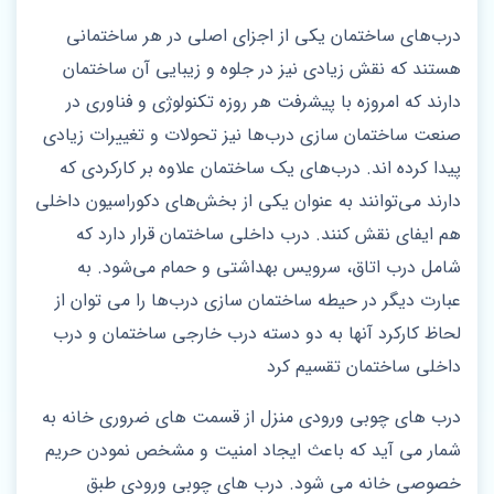
درب‌های ساختمان یکی از اجزای اصلی در هر ساختمانی
هستند که نقش زیادی نیز در جلوه و زیبایی آن ساختمان
دارند که امروزه با پیشرفت هر روزه تکنولوژی و فناوری در
صنعت ساختمان سازی درب‌ها نیز تحولات و تغییرات زیادی
پیدا کرده اند. درب‌های یک ساختمان علاوه بر کارکردی که
دارند می‌توانند به عنوان یکی از بخش‌های دکوراسیون داخلی
هم ایفای نقش کنند. درب داخلی ساختمان قرار دارد که
شامل درب اتاق، سرویس بهداشتی و حمام می‌شود. به
عبارت دیگر در حیطه ساختمان سازی درب‌ها را می توان از
لحاظ کارکرد آنها به دو دسته درب خارجی ساختمان و درب
داخلی ساختمان تقسیم کرد
درب های چوبی ورودی منزل از قسمت های ضروری خانه به
شمار می آید که باعث ایجاد امنیت و مشخص نمودن حریم
خصوصی خانه می شود. درب های چوبی ورودی طبق