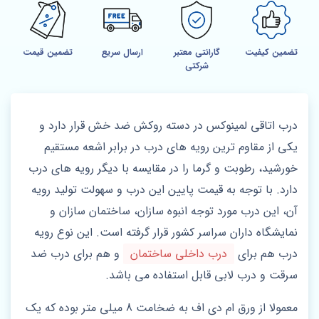
تضمین کیفیت
گارانتی معتبر
ارسال سریع
تضمین قیمت
شرکتی
درب اتاقی لمینوکس در دسته روکش ضد خش قرار دارد و
یکی از مقاوم ترین رویه های درب در برابر اشعه مستقیم
خورشید، رطوبت و گرما را در مقایسه با دیگر رویه های درب
دارد. با توجه به قیمت پایین این درب و سهولت تولید رویه
آن، این درب مورد توجه انبوه سازان، ساختمان سازان و
نمایشگاه داران سراسر کشور قرار گرفته است. این نوع رویه
درب هم برای
درب داخلی ساختمان
و هم برای درب ضد
سرقت و درب لابی قابل استفاده می باشد.
معمولا از ورق ام دی اف به ضخامت 8 میلی متر بوده که یک