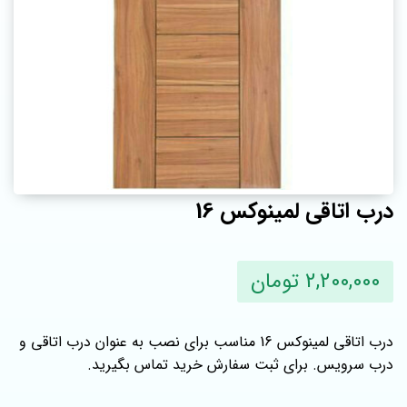
درب اتاقی لمینوکس 16
2,200,000 تومان
درب اتاقی لمینوکس 16 مناسب برای نصب به عنوان درب اتاقی و
درب سرویس. برای ثبت سفارش خرید تماس بگیرید.