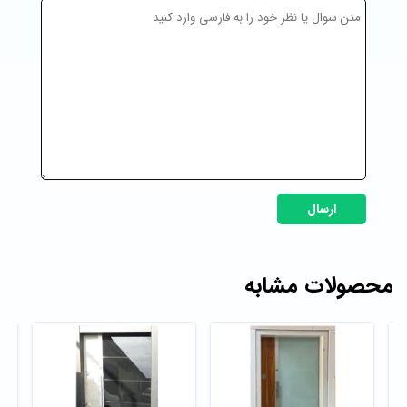
ارسال
محصولات مشابه