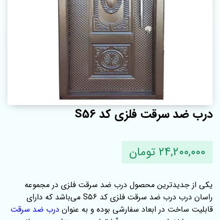
درب ضد سرقت فلزی کد S56
24,200,000 تومان
یکی از جدیدترین محصول درب ضد سرقت فلزی در مجموعه
راسان درب درب ضد سرقت فلزی کد S56 می‌باشد که دارای
قابلیت ساخت در ابعاد سفارشی بوده و به عنوان
درب ضد سرقت