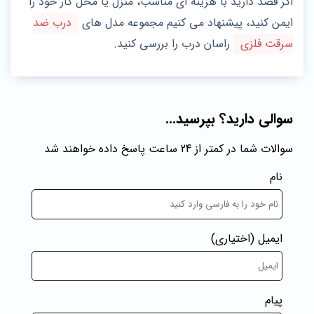
اگر قصد دارید با هزینه‌ ای مناسب، منزل یا محل کار خود را
ایمن کنید، پیشنهاد می‌ کنیم مجموعه مدل‌ های
درب ضد
سرقت فلزی
راسان درب را بررسی کنید.
سوالی دارید؟ بپرسید...
سوالات شما در کمتر از 24 ساعت پاسخ داده خواهند شد
نام
ایمیل
(اختیاری)
پیام