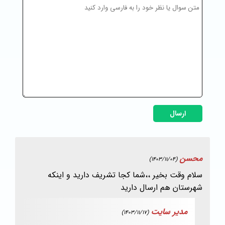
ارسال
محسن
(1403/11/04)
سلام وقت بخیر ،،شما کجا تشریف دارید و اینکه
شهرستان هم ارسال دارید
مدیر سایت
(1403/11/17)