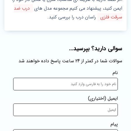
ایمن کنید، پیشنهاد می‌ کنیم مجموعه مدل‌ های
درب ضد
سرقت فلزی
راسان درب را بررسی کنید.
سوالی دارید؟ بپرسید...
سوالات شما در کمتر از 24 ساعت پاسخ داده خواهند شد
نام
ایمیل
(اختیاری)
پیام