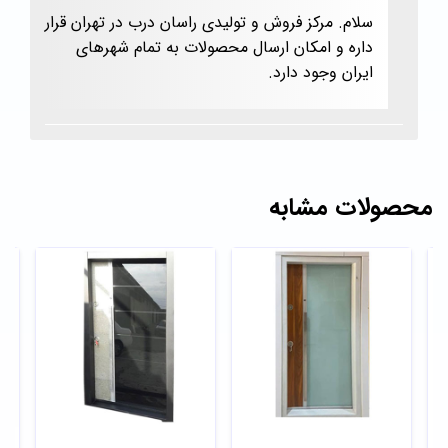
سلام. مرکز فروش و تولیدی راسان درب در تهران قرار
داره و امکان ارسال محصولات به تمام شهرهای
ایران وجود دارد.
محصولات مشابه