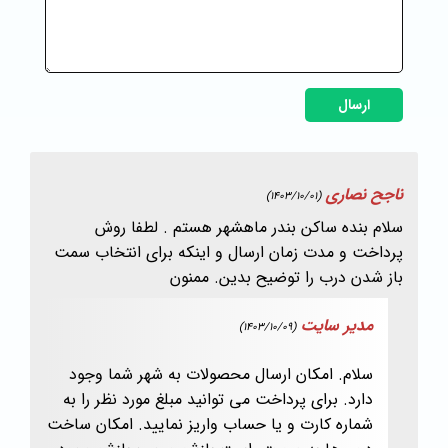
ارسال
ناجح نصاری
(1403/10/01)
سلام بنده ساکن بندر ماهشهر هستم . لطفا روش
پرداخت و مدت زمان ارسال و اینکه برای انتخاب سمت
باز شدن درب را توضیح بدین. ممنون
مدیر سایت
(1403/10/09)
سلام. امکان ارسال محصولات به شهر شما وجود
دارد. برای پرداخت می توانید مبلغ مورد نظر را به
شماره کارت و یا حساب واریز نمایید. امکان ساخت