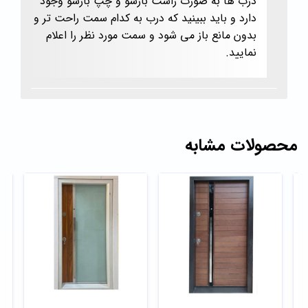
درب ها به صورت راست بازشو و چپ بازشو وجود
دارد و باید ببینید که درب به کدام سمت راحت تر و
بدون مانع باز می شود و سمت مورد نظر را اعلام
نمایید.
محصولات مشابه