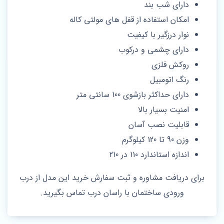
دارای شب بند
امکان استفاده از قفل های مولتی کاله
نوار درزگیر با کیفیت
دارای چشمی و درکوب
روکش فلزی
رنگ اتومبیل
دارای حداکثر بازشوی 100 سانتی متر
امنیت بسیار بالا
قابلیت نصب آسان
وزن 90 تا 120 کیلوگرم
اندازه استاندارد 110 در 210
برای دریافت مشاوره و ثبت سفارش خرید این مدل از درب
ورودی ساختمان با راسان درب تماس بگیرید.