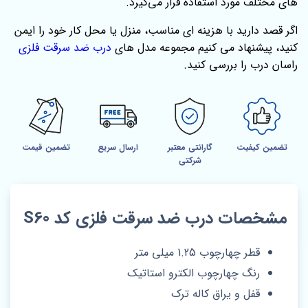
های مختلف مورد استفاده قرار می‌گیرد.
اگر قصد دارید با هزینه‌ ای مناسب، منزل یا محل کار خود را ایمن
کنید، پیشنهاد می‌ کنیم مجموعه مدل‌ های
درب ضد سرقت فلزی
راسان درب را بررسی کنید.
تضمین کیفیت
گارانتی معتبر
ارسال سریع
تضمین قیمت
شرکتی
مشخصات درب ضد سرقت فلزی کد S60
قطر چهارچوب 1.25 میلی متر
رنگ چهارچوب الکترو استاتیک
قفل و یراق کاله ترک