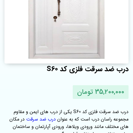
درب ضد سرقت فلزی کد S60
35,200,000 تومان
درب ضد سرقت فلزی کد S60 یکی از درب های ایمن و مقاوم
مجموعه راسان درب است که به عنوان
درب ضد سرقت
در مکان
های مختلف مانند ورودی ویلاها، ورودی آپارتمان و ساختمان