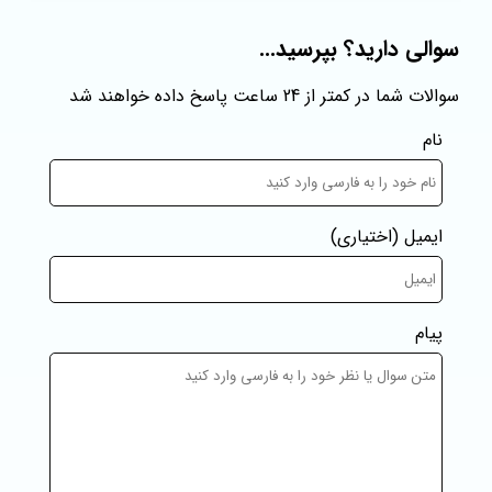
سوالی دارید؟ بپرسید...
سوالات شما در کمتر از 24 ساعت پاسخ داده خواهند شد
نام
ایمیل
(اختیاری)
پیام