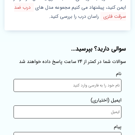
ایمن کنید، پیشنهاد می‌ کنیم مجموعه مدل‌ های
درب ضد
سرقت فلزی
راسان درب را بررسی کنید.
سوالی دارید؟ بپرسید...
سوالات شما در کمتر از 24 ساعت پاسخ داده خواهند شد
نام
ایمیل
(اختیاری)
پیام