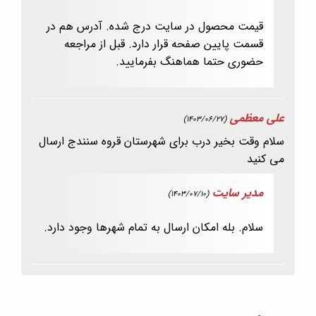
قیمت محصول در سایت درج شده. آدرس هم در
قسمت پایین صفحه قرار دارد. قبل از مراجعه
حضوری حتما هماهنگ بفرمایید.
علی معظمی
(1403/06/27)
سلام وقت بخیر درب برای شهرستان قروه سنندج ارسال
می کنید
مدیر سایت
(1403/07/10)
سلام. بله امکان ارسال به تمام شهرها وجود دارد.