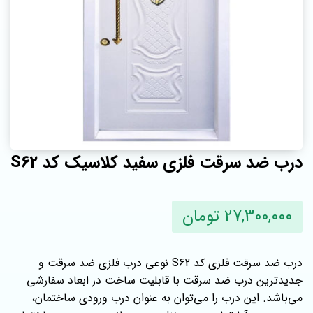
درب ضد سرقت فلزی سفید کلاسیک کد S62
27,300,000 تومان
درب ضد سرقت فلزی کد S62 نوعی درب فلزی ضد سرقت و
جدیدترین درب ضد سرقت با قابلیت ساخت در ابعاد سفارشی
می‌باشد. این درب را می‌توان به عنوان درب ورودی ساختمان،