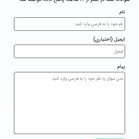
نام
ایمیل
(اختیاری)
پیام