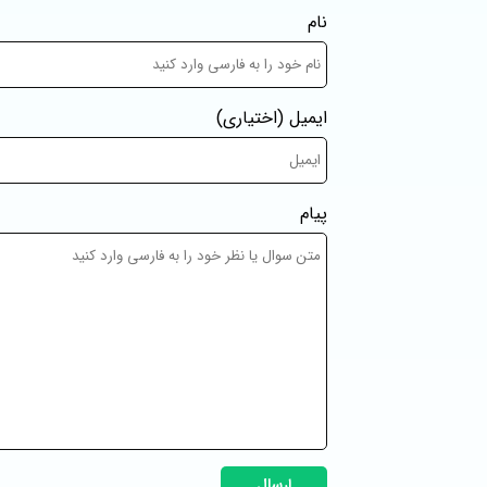
نام
ایمیل
(اختیاری)
پیام
ارسال