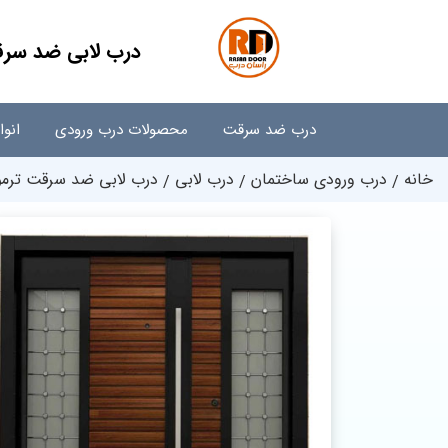
درب لابی ضد سرقت
درب ضد سرقت
محصولات درب ورودی
انو
خانه
درب ورودی ساختمان
درب لابی
درب لابی ضد سرقت ترمووو