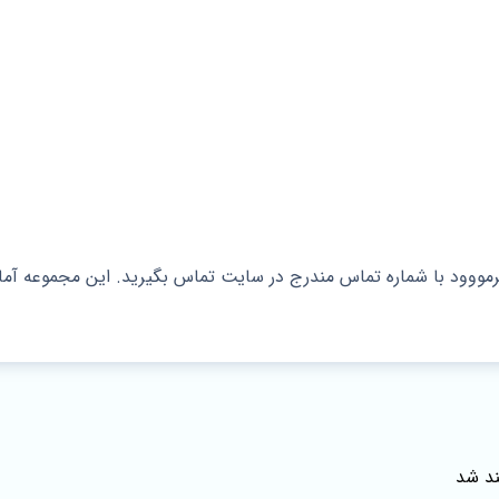
وود با شماره تماس مندرج در سایت تماس بگیرید. این مجموعه آماده 