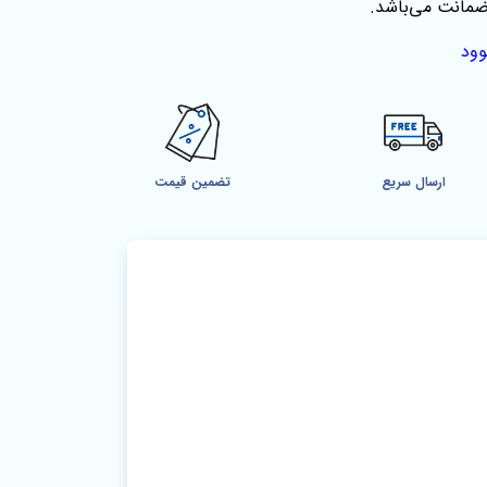
ود
ارسال سریع
تضمین قیمت