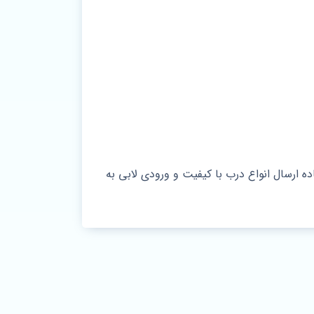
ارسال انواع درب با کیفیت و ورودی لابی به