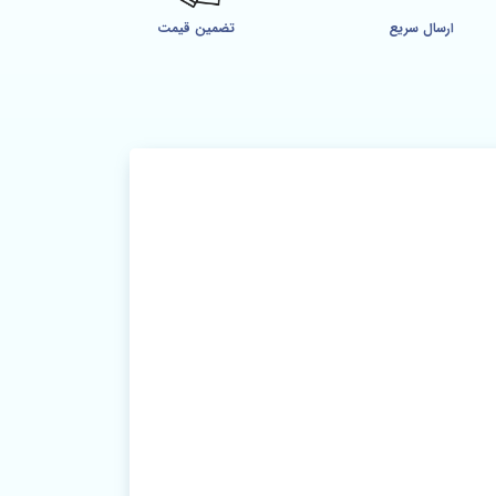
ارسال سریع
تضمین قیمت