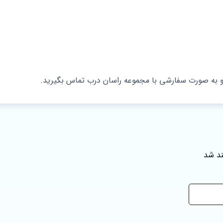
 به صورت سفارشی با مجموعه راسان درب تماس بگیرید.