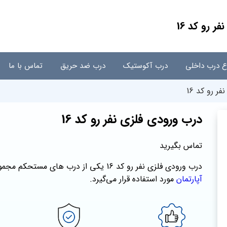
ر رو کد 16
اع درب داخلی
درب آکوستیک
درب ضد حریق
تماس با ما
ر رو کد 16
درب ورودی فلزی نفر رو کد 16
تماس بگیرید
درب ورودی فلزی نفر رو کد 16 یکی از درب های مستحکم مجموعه راسان درب می‌باشد که به عنوان
آپارتمان
مورد استفاده قرار می‌گیرد.