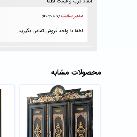
ابعاد درب و قیمت لطفا
مدیر سایت
(1403/09/17)
لطفا با واحد فروش تماس بگیرید.
محصولات مشابه