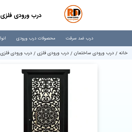
درب ورودی فلزی نف
درب ضد سرقت
محصولات درب ورودی
انو
خانه
درب ورودی ساختمان
درب ورودی فلزی
درب ورودی فلزی نف