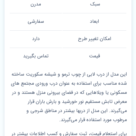
سبک
مدرن
ابعاد
سفارشی
امکان تغییر طرح
دارد
قیمت
تماس بگیرید
این مدل از درب لابی از چوب ترمو و شیشه سکوریت ساخته
شده مناسب برای استفاده به عنوان درب ورودی مجتمع های
مسکونی یا ویلاهایی که در فضای بیرونی منزل هستند و در
معرض تابش مستقیم نور خورشید و بارش باران قرار
می‌گیرند. این مدل از دربها بیشتر در مناطق شرجی و
مرطوب مورد استفاده قرار می‌گیرند.
برای استعلام قیمت، ثبت سفارش و کسب اطلاعات بیشتر در