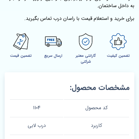
به داخل ساختمان.
برای خرید و استعلام قیمت با راسان درب تماس بگیرید.
تضمین کیفیت
گارانتی معتبر
ارسال سریع
تضمین قیمت
شرکتی
مشخصات محصول:
کد محصول
1104
کاربرد
درب لابی