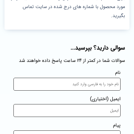
مورد محصول با شماره های درج شده در سایت تماس
بگیرید.
سوالی دارید؟ بپرسید...
سوالات شما در کمتر از 24 ساعت پاسخ داده خواهند شد
نام
ایمیل
(اختیاری)
پیام