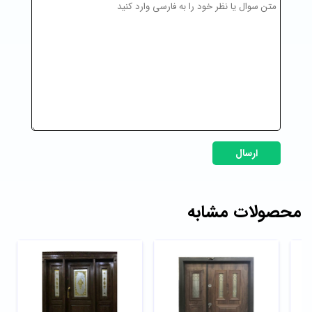
ارسال
محصولات مشابه