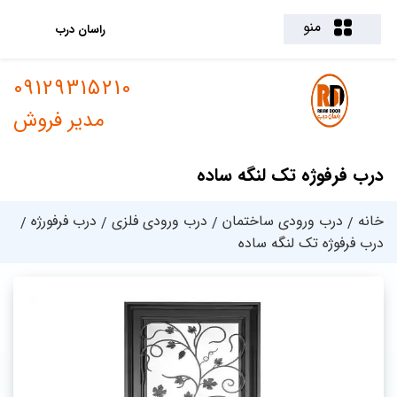
منو
راسان درب
09129315210
مدیر فروش
درب فرفوژه تک لنگه ساده
خانه
درب ورودی ساختمان
درب ورودی فلزی
درب فرفورژه
درب فرفوژه تک لنگه ساده