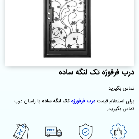
درب فرفوژه تک لنگه ساده
تماس بگیرید
برای استعلام قیمت
درب فرفورژه
تک لنگه ساده
با راسان درب
تماس بگیرید.