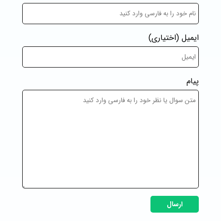
ایمیل
(اختیاری)
پیام
ارسال