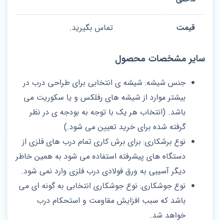
قیمت
تماس بگیرید.
سایر مشخصات محصول
جنس شیشه: شیشه ی انتخابی برای طراحی درب در
بیشتر موارد از شیشه های رفلکس و یا سکوریت می
باشد. (انتخاب هر یک با توجه به بودجه ی در نظر
گرفته شده برای خرید تعیین می شود.)
نوع برشکاری: برای برش کاری تمام درب های فلزی از
دستگاه های پیشرفته استفاده می شود به همین خاطر
دیگر آسیبی به ورق فولادی درب فلزی وارد نمی شود.
نوع جوشکاری: نوع جوشکاری انتخابی به گونه ای می
باشد که سبب افزایش مقاومت و استحکام درب
خواهد شد.