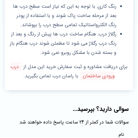
رنگ کاری: با توجه به این که نیاز است سطح درب ها
بعد از مرحله ساخت پاک شوند و با استفاده از پودر
رنگ الکترواستاتیک تمامی سطح درب را بپوشاند.
رگلاژ درب: هنگام ساخت درب ها پیش از رنگ و بعد از
رنگ درب رگلاژ می شود تا مطمئن شوند درب هنگام باز
و بسته شدن با مشکل روبرو نمی شود.
برای دریافت مشاوره و ثبت سفارش خرید این مدل از
درب
ورودی ساختمان
با راسان درب تماس بگیرید.
سوالی دارید؟ بپرسید...
سوالات شما در کمتر از 24 ساعت پاسخ داده خواهند شد
نام