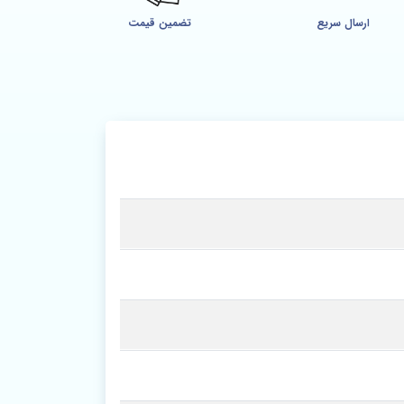
ارسال سریع
تضمین قیمت