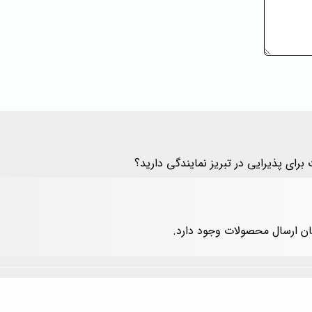
رای پذیرایی در تبریز نمایندگی دارید؟
مکان ارسال محصولات وجود دارد.