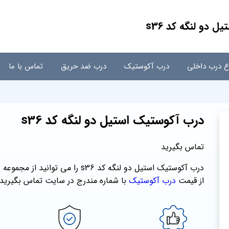
 دو لنگه کد s36
اع درب داخلی
درب آکوستیک
درب ضد حریق
تماس با ما
درب آکوستیک استیل دو لنگه کد s36
تماس بگیرید
درب آکوستیک استیل دو لنگه کد s36 را
از قیمت
درب آکوستیک
با شماره مندرج در سایت تماس بگیرید.