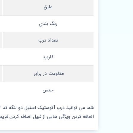
عایق
رنگ بندی
تعداد درب
کاربرد
مقاومت در برابر
جنس
اضافه کردن ویژگی هایی از قبیل اضافه کردن فری