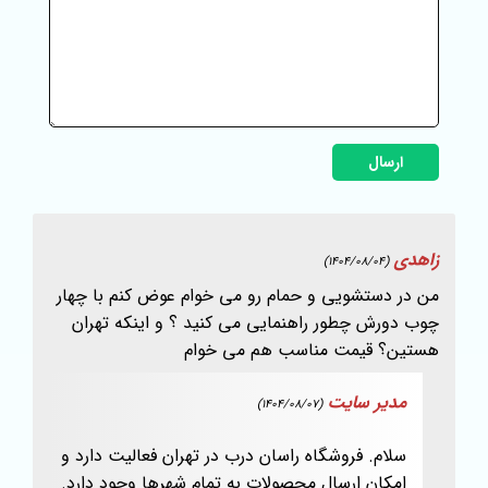
ارسال
زاهدی
(1404/08/04)
من در دستشویی و حمام رو می خوام عوض کنم با چهار
چوب دورش چطور راهنمایی می کنید ؟ و اینکه تهران
هستین؟ قیمت مناسب هم می خوام
مدیر سایت
(1404/08/07)
سلام. فروشگاه راسان درب در تهران فعالیت دارد و
امکان ارسال محصولات به تمام شهرها وجود دارد.