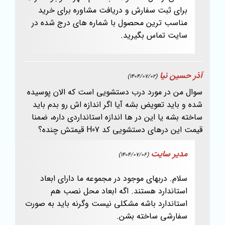
برای ثبت سفارش و دریافت مشاوره برای خرید
مناسب ترین محصول با شماره های درج شده در
سایت تماس بگیرید.
آذر حسین نیا
(1404/07/02)
سوال من در مورد درب دستشویی است که الان پوسیده
شده و باید تعویض بشه آیا اگر اندازه اش رو بدم باید
ساخته بشه یا این در ها اندازه استانداردی داره، ضمنا
قیمت این درهای دستشویی کد H07 قیمتش چنده؟
مدیر سایت
(1404/07/06)
سلام. دربهای موجود در مجموعه ما دارای ابعاد
استاندارد هستند. اگه ابعاد محل نصب هم
استاندارد باشه مشکلی نیست وگرنه باید به صورت
سفارشی ساخته بشن.