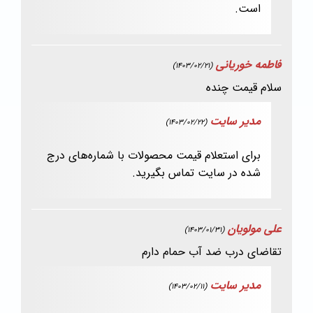
است.
فاطمه خوریانی
(1403/02/21)
سلام قیمت چنده
مدیر سایت
(1403/02/22)
برای استعلام قیمت محصولات با شماره‌های درج
شده در سایت تماس بگیرید.
علی مولویان
(1403/01/31)
تقاضای درب ضد آب حمام دارم
مدیر سایت
(1403/02/11)