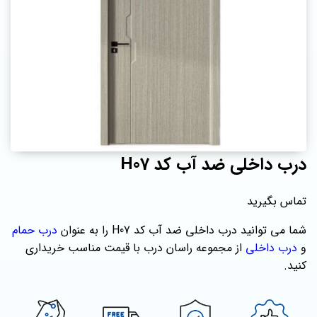
درب داخلی ضد آب کد H07
تماس بگیرید
شما می توانید درب داخلی ضد آب کد H07 را به عنوان
درب حمام
و
درب داخلی
از مجموعه راسان درب با قیمت مناسب خریداری
کنید.