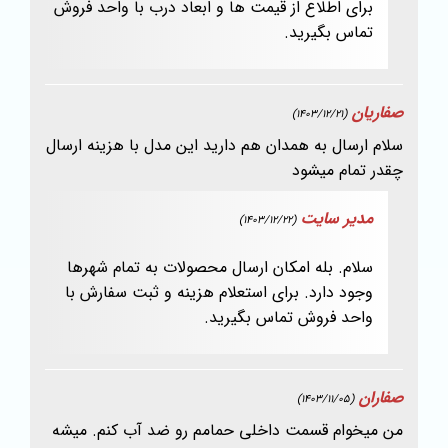
برای اطلاع از قیمت ها و ابعاد درب با واحد فروش
تماس بگیرید.
صفاریان
(1403/12/21)
سلام ارسال به همدان هم دارید این مدل با هزینه ارسال
چقدر تمام میشود
مدیر سایت
(1403/12/22)
سلام. بله امکان ارسال محصولات به تمام شهرها
وجود دارد. برای استعلام هزینه و ثبت سفارش با
واحد فروش تماس بگیرید.
صفاران
(1403/11/05)
من میخوام قسمت داخلی حمامم رو ضد آب کنم. میشه