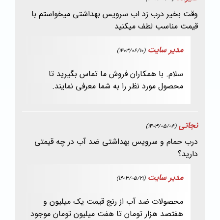
وقت بخیر درب زد اب سرویس بهداشتی میخواستم با
قیمت مناسب لطف میکنید
مدیر سایت
(1403/06/10)
سلام. با همکاران فروش ما تماس بگیرید تا
محصول مورد نظر را به شما معرفی نمایند.
نجاتی
(1403/05/06)
درب حمام و سرویس بهداشتی ضد آب در چه قیمتی
دارید؟
مدیر سایت
(1403/05/21)
محصولات ضد آب از رنج قیمت یک میلیون و
هفتصد هزار تومان تا هفت میلیون تومان موجود