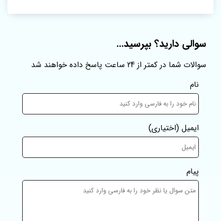
سوالی دارید؟ بپرسید...
سوالات شما در کمتر از 24 ساعت پاسخ داده خواهند شد
نام
ایمیل
(اختیاری)
پیام