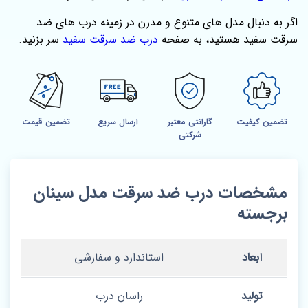
اگر به دنبال مدل‌ های متنوع و مدرن در زمینه درب‌ های ضد
سرقت سفید هستید، به صفحه
درب ضد سرقت سفید
سر بزنید.
تضمین کیفیت
گارانتی معتبر
ارسال سریع
تضمین قیمت
شرکتی
مشخصات درب ضد سرقت مدل سینان
برجسته
ابعاد
استاندارد و سفارشی
تولید
راسان درب