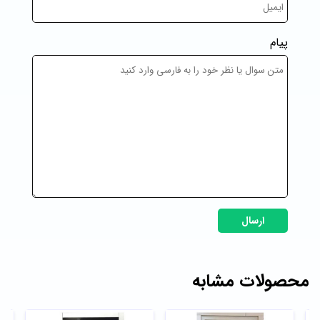
پیام
ارسال
محصولات مشابه