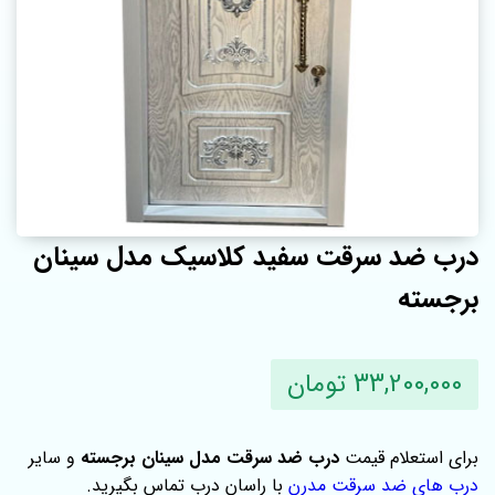
درب ضد سرقت سفید کلاسیک مدل سینان
برجسته
33,200,000 تومان
برای استعلام قیمت
درب ضد سرقت مدل سینان برجسته
و سایر
درب های ضد سرقت مدرن
با راسان درب تماس بگیرید.