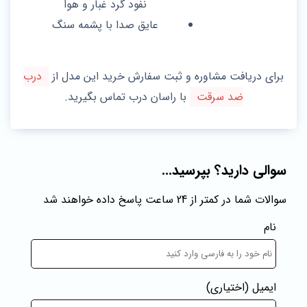
نفود گرد غبار و هوا
عایق صدا با پشمه سنگ
برای دریافت مشاوره و ثبت سفارش خرید این مدل از
درب
ضد سرقت
با راسان درب تماس بگیرید.
سوالی دارید؟ بپرسید...
سوالات شما در کمتر از 24 ساعت پاسخ داده خواهند شد
نام
ایمیل
(اختیاری)