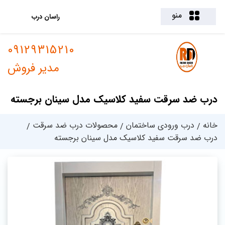
منو
راسان درب
09129315210
مدیر فروش
درب ضد سرقت سفید کلاسیک مدل سینان برجسته
خانه
درب ورودی ساختمان
محصولات درب ضد سرقت
درب ضد سرقت سفید کلاسیک مدل سینان برجسته